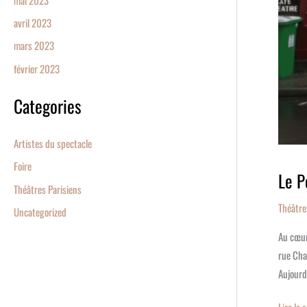
avril 2023
mars 2023
février 2023
Categories
Artistes du spectacle
Foire
Le P
Théâtres Parisiens
Théâtre
Uncategorized
Au cœur
rue Cha
Aujourd