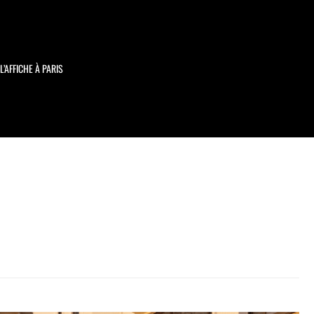
L’AFFICHE À PARIS