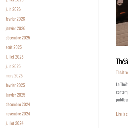
juin 2026
février 2026
janvier 2026
décembre 2025
août 2025
juillet 2025
Théâ
juin 2025
Théâtre
mars 2025
Le Théâ
février 2025
contemp
janvier 2025
public p
décembre 2024
novembre 2024
Lire la 
juillet 2024