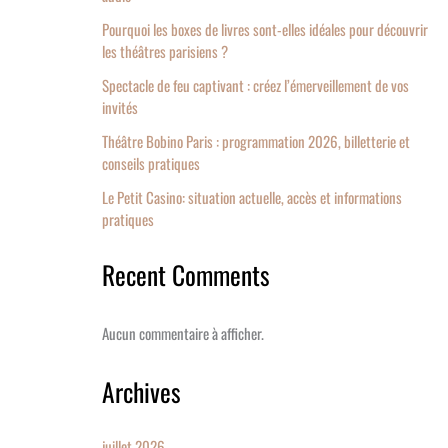
Pourquoi les boxes de livres sont-elles idéales pour découvrir
les théâtres parisiens ?
Spectacle de feu captivant : créez l’émerveillement de vos
invités
Théâtre Bobino Paris : programmation 2026, billetterie et
conseils pratiques
Le Petit Casino: situation actuelle, accès et informations
pratiques
Recent Comments
Aucun commentaire à afficher.
Archives
juillet 2026