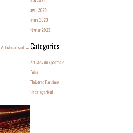
avril 2023
mars 2023
février 2023
Categories
Article suivant
→
Artistes du spectacle
Foire
Théâtres Parisiens
Uncategorized