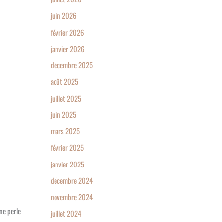
juin 2026
février 2026
janvier 2026
décembre 2025
août 2025
juillet 2025
juin 2025
mars 2025
février 2025
janvier 2025
décembre 2024
novembre 2024
ne perle
juillet 2024