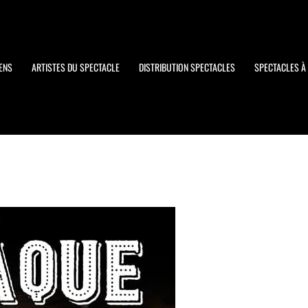
ENS
ARTISTES DU SPECTACLE
DISTRIBUTION SPECTACLES
SPECTACLES À 