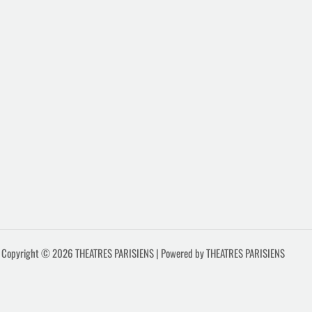
Copyright © 2026 THEATRES PARISIENS | Powered by THEATRES PARISIENS