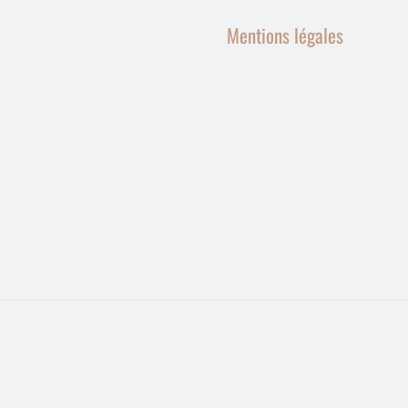
Mentions légales