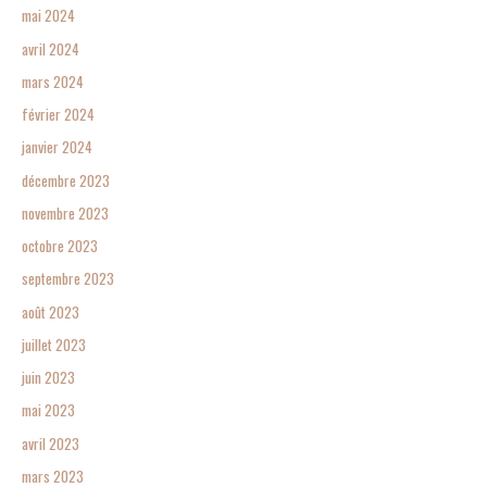
mai 2024
avril 2024
mars 2024
février 2024
janvier 2024
décembre 2023
novembre 2023
octobre 2023
septembre 2023
août 2023
juillet 2023
juin 2023
mai 2023
avril 2023
mars 2023