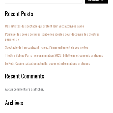
Recent Posts
Ces artistes du spectacle qui prêtent leur voix aux livres audio
Pourquoi les boxes de livres sont-elles idéales pour découvrir les théâtres
parisiens ?
Spectacle de feu captivant : créez l’émerveillement de vos invités
Théâtre Bobino Paris : programmation 2026, billetterie et conseils pratiques
Le Petit Casino: situation actuelle, accès et informations pratiques
Recent Comments
Aucun commentaire à afficher.
Archives