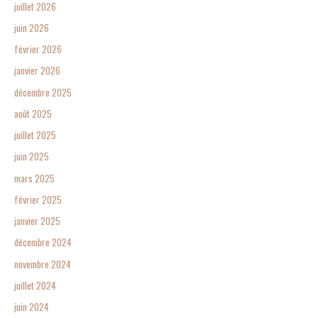
juillet 2026
juin 2026
février 2026
janvier 2026
décembre 2025
août 2025
juillet 2025
juin 2025
mars 2025
février 2025
janvier 2025
décembre 2024
novembre 2024
juillet 2024
juin 2024