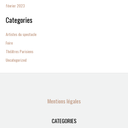
février 2023
Categories
Artistes du spectacle
Foire
Théâtres Parisiens
Uncategorized
Mentions légales
CATEGORIES