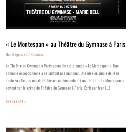
« Le Montespan » au Théâtre du Gymnase à Paris
Uncategorized
/
Romaric
Le Théâtre du Gymnase à Paris accueille cette année « Le Montespan ». Une
comédie exceptionnelle à ne surtout pas manquer. Une idée originale de Jean
Teulé En effet, du mardi 28 février au dimanche 07 mai 2023, « Le Montespan »
revient sur la scène du Théâtre du Gymnase à Paris. Écrit par Jean […]
Lire la suite »
Le