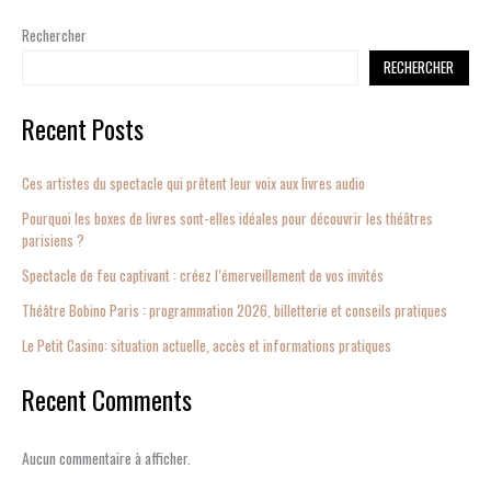
Rechercher
RECHERCHER
Recent Posts
Ces artistes du spectacle qui prêtent leur voix aux livres audio
Pourquoi les boxes de livres sont-elles idéales pour découvrir les théâtres
parisiens ?
Spectacle de feu captivant : créez l’émerveillement de vos invités
Théâtre Bobino Paris : programmation 2026, billetterie et conseils pratiques
Le Petit Casino: situation actuelle, accès et informations pratiques
Recent Comments
Aucun commentaire à afficher.