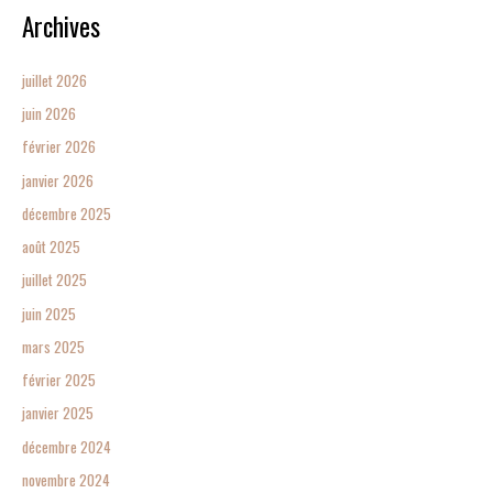
Archives
juillet 2026
juin 2026
février 2026
janvier 2026
décembre 2025
août 2025
juillet 2025
juin 2025
mars 2025
février 2025
janvier 2025
décembre 2024
novembre 2024