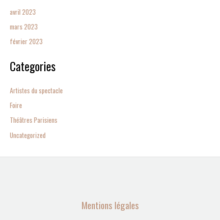
avril 2023
mars 2023
février 2023
Categories
Artistes du spectacle
Foire
Théâtres Parisiens
Uncategorized
Mentions légales