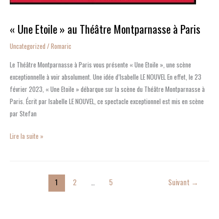
« Une Etoile » au Théâtre Montparnasse à Paris
Uncategorized
/
Romaric
Le Théâtre Montparnasse à Paris vous présente « Une Etoile », une scène
exceptionnelle à voir absolument. Une idée d’Isabelle LE NOUVEL En effet, le 23
février 2023, « Une Etoile » débarque sur la scène du Théâtre Montparnasse à
Paris. Écrit par Isabelle LE NOUVEL, ce spectacle exceptionnel est mis en scène
par Stefan
Lire la suite »
1
2
…
5
Suivant
→