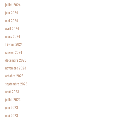
juillet 2024
juin 2024
mai 2024
avril 2024
mars 2024
février 2024
janvier 2024
décembre 2023
novembre 2023
octobre 2023
septembre 2023
août 2023
juillet 2023
juin 2023
mai 2023