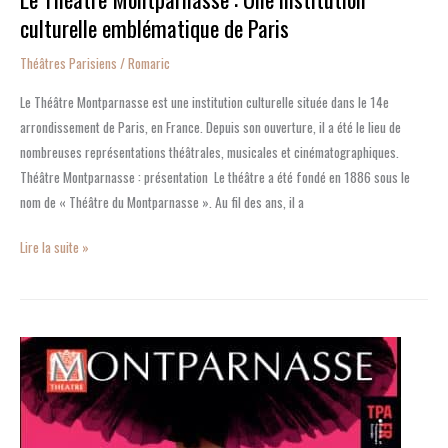
culturelle emblématique de Paris
Théâtres Parisiens
/
Romaric
Le Théâtre Montparnasse est une institution culturelle située dans le 14e
arrondissement de Paris, en France. Depuis son ouverture, il a été le lieu de
nombreuses représentations théâtrales, musicales et cinématographiques.
Théâtre Montparnasse : présentation Le théâtre a été fondé en 1886 sous le
nom de « Théâtre du Montparnasse ». Au fil des ans, il a
Lire la suite »
«
Une
Etoile
»
au