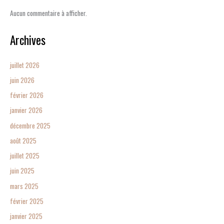
Aucun commentaire à afficher.
Archives
juillet 2026
juin 2026
février 2026
janvier 2026
décembre 2025
août 2025
juillet 2025
juin 2025
mars 2025
février 2025
janvier 2025