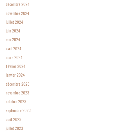
décembre 2024
novembre 2024
juillet 2024
juin 2024
mai 2024
avril 2024
mars 2024
février 2024
janvier 2024
décembre 2023
novembre 2023
octobre 2023
septembre 2023
août 2023
juillet 2023