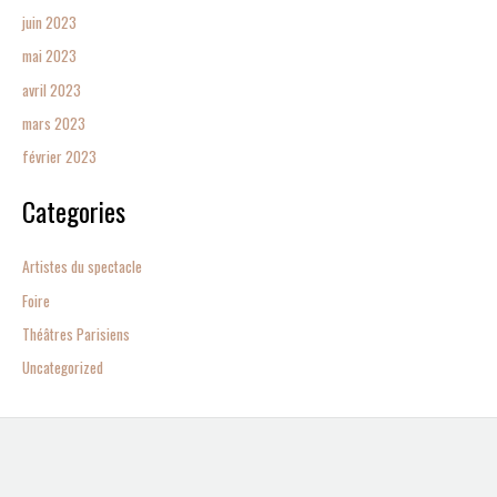
juin 2023
mai 2023
avril 2023
mars 2023
février 2023
Categories
Artistes du spectacle
Foire
Théâtres Parisiens
Uncategorized