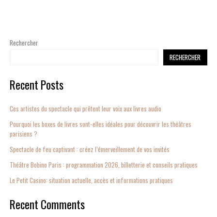
Rechercher
RECHERCHER
Recent Posts
Ces artistes du spectacle qui prêtent leur voix aux livres audio
Pourquoi les boxes de livres sont-elles idéales pour découvrir les théâtres
parisiens ?
Spectacle de feu captivant : créez l’émerveillement de vos invités
Théâtre Bobino Paris : programmation 2026, billetterie et conseils pratiques
Le Petit Casino: situation actuelle, accès et informations pratiques
Recent Comments