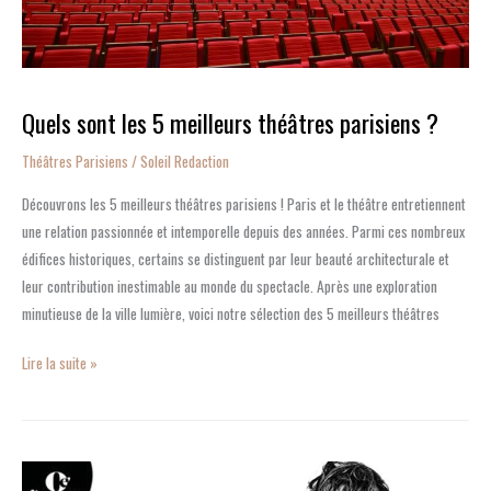
Quels sont les 5 meilleurs théâtres parisiens ?
Théâtres Parisiens
/
Soleil Redaction
Découvrons les 5 meilleurs théâtres parisiens ! Paris et le théâtre entretiennent
une relation passionnée et intemporelle depuis des années. Parmi ces nombreux
édifices historiques, certains se distinguent par leur beauté architecturale et
leur contribution inestimable au monde du spectacle. Après une exploration
minutieuse de la ville lumière, voici notre sélection des 5 meilleurs théâtres
Lire la suite »
C’Est
Qui