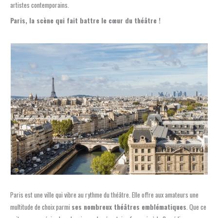
artistes contemporains.
Paris, la scène qui fait battre le cœur du théâtre !
Paris est une ville qui vibre au rythme du théâtre. Elle offre aux amateurs une
multitude de choix parmi
ses nombreux théâtres emblématiques
. Que ce