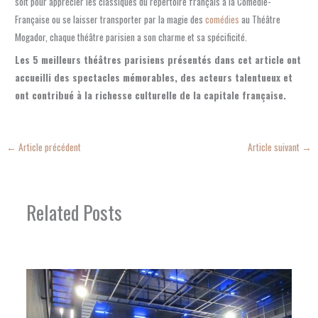
soit pour apprécier les classiques du répertoire français à la Comédie-
Française ou se laisser transporter par la magie des
comédies
au Théâtre
Mogador, chaque théâtre parisien a son charme et sa spécificité.
Les 5 meilleurs théâtres parisiens présentés dans cet article ont
accueilli des spectacles mémorables, des acteurs talentueux et
ont contribué à la richesse culturelle de la capitale française.
←
Article précédent
Article suivant
→
Related Posts