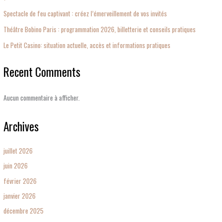
Spectacle de feu captivant : créez l’émerveillement de vos invités
Théâtre Bobino Paris : programmation 2026, billetterie et conseils pratiques
Le Petit Casino: situation actuelle, accès et informations pratiques
Recent Comments
Aucun commentaire à afficher.
Archives
juillet 2026
juin 2026
février 2026
janvier 2026
décembre 2025