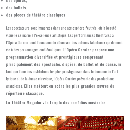
des opéras,
des ballets,
des pièces de théâtre classiques
Les spectateurs sont immergés dans une atmosphère feutrée, où la beauté
visuelle se marie à l’excellence artistique. Les performances théâtrales à
l’Opéra Garnier sont l’occasion de découvrir des acteurs talentueux qui donnent
vie à des personnages emblématiques.
L’Opéra Garnier propose une
programmation diversifiée et prestigieuse comprenant
principalement des spectacles d’opéra, de ballet et de danse.
En
tant que l’une des institutions les plus prestigieuses dans le domaine de l’art
lyrique et de la danse classique, l’Opéra Garnier présente des productions
grandioses.
Elles mettent en scène les plus grandes œuvres du
répertoire classique.
Le Théâtre Mogador : le temple des comédies musicales