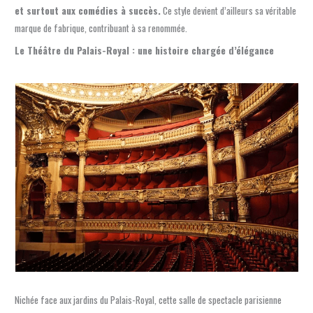
et surtout aux comédies à succès.
Ce style devient d’ailleurs sa véritable
marque de fabrique, contribuant à sa renommée.
Le Théâtre du Palais-Royal : une histoire chargée d’élégance
Nichée face aux jardins du Palais-Royal, cette salle de spectacle parisienne