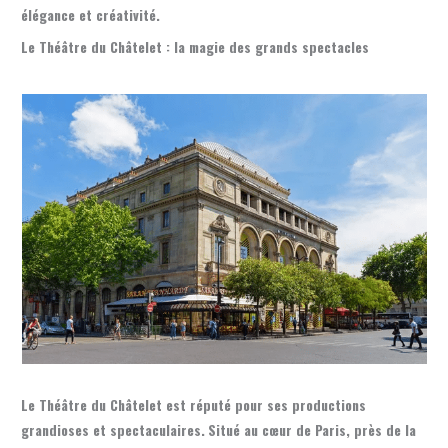
élégance et créativité.
Le Théâtre du Châtelet : la magie des grands spectacles
Le Théâtre du Châtelet est réputé pour ses productions
grandioses et spectaculaires.
Situé au cœur de Paris, près de la