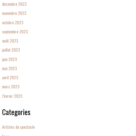
décembre 2023
novembre 2023
octobre 2023
septembre 2023
août 2023
juillet 2023
juin 2023
mai 2023
avril 2023
mars 2023
février 2023
Categories
Artistes du spectacle