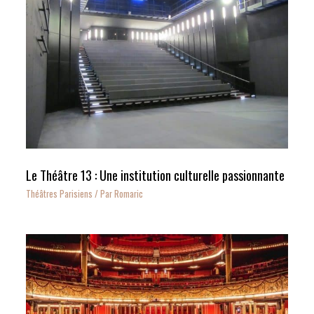
Le Théâtre 13 : Une institution culturelle passionnante
Théâtres Parisiens
/ Par
Romaric