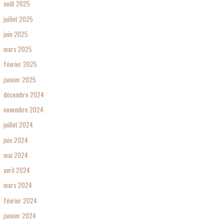
août 2025
juillet 2025
juin 2025
mars 2025
février 2025
janvier 2025
décembre 2024
novembre 2024
juillet 2024
juin 2024
mai 2024
avril 2024
mars 2024
février 2024
janvier 2024