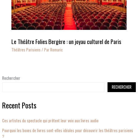
Le Théâtre Folies Bergère : un joyau culturel de Paris
Théâtres Parisiens
/ Par
Romaric
Rechercher
RECHERCHER
Recent Posts
Ces artistes du spectacle qui prêtent leur voix aux livres audio
Pourquoi les boxes de livres sont-elles idéales pour découvrir les théâtres parisiens
?