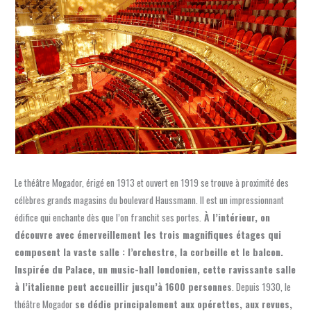
Le théâtre Mogador, érigé en 1913 et ouvert en 1919 se trouve à proximité des
célèbres grands magasins du boulevard Haussmann. Il est un impressionnant
édifice qui enchante dès que l’on franchit ses portes.
À l’intérieur, on
découvre avec émerveillement les trois magnifiques étages qui
composent la vaste salle : l’orchestre, la corbeille et le balcon.
Inspirée du Palace, un music-hall londonien, cette ravissante salle
à l’italienne peut accueillir jusqu’à 1600 personnes
. Depuis 1930, le
théâtre Mogador
se dédie principalement aux opérettes, aux revues,