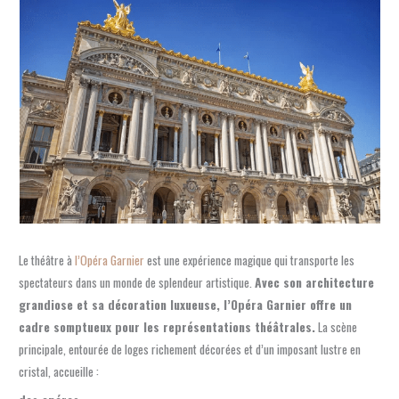
Le théâtre à
l’Opéra Garnier
est une expérience magique qui transporte les
spectateurs dans un monde de splendeur artistique.
Avec son architecture
grandiose et sa décoration luxueuse, l’Opéra Garnier offre un
cadre somptueux pour les représentations théâtrales.
La scène
principale, entourée de loges richement décorées et d’un imposant lustre en
cristal, accueille :