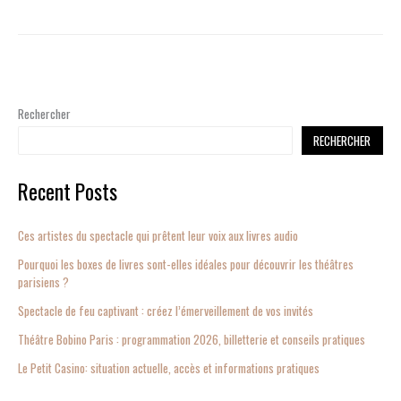
Rechercher
RECHERCHER
Recent Posts
Ces artistes du spectacle qui prêtent leur voix aux livres audio
Pourquoi les boxes de livres sont-elles idéales pour découvrir les théâtres
parisiens ?
Spectacle de feu captivant : créez l’émerveillement de vos invités
Théâtre Bobino Paris : programmation 2026, billetterie et conseils pratiques
Le Petit Casino: situation actuelle, accès et informations pratiques