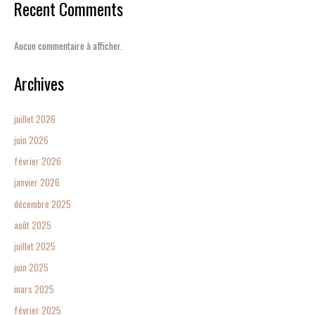
Recent Comments
Aucun commentaire à afficher.
Archives
juillet 2026
juin 2026
février 2026
janvier 2026
décembre 2025
août 2025
juillet 2025
juin 2025
mars 2025
février 2025