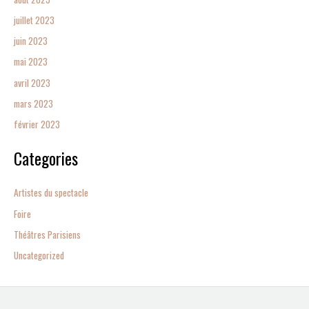
juillet 2023
juin 2023
mai 2023
avril 2023
mars 2023
février 2023
Categories
Artistes du spectacle
Foire
Théâtres Parisiens
Uncategorized