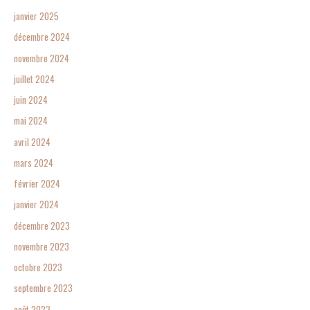
janvier 2025
décembre 2024
novembre 2024
juillet 2024
juin 2024
mai 2024
avril 2024
mars 2024
février 2024
janvier 2024
décembre 2023
novembre 2023
octobre 2023
septembre 2023
août 2023