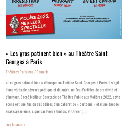
« Les gros patinent bien » au Théâtre Saint-
Georges à Paris
Théâtres Parisiens
/
Romaric
« Les gros patinent bien » débarque au Théâtre Saint-Georges à Paris. Il s’agit
d’une véritable odyssée poétique et déjantée, un feu d’artifice de créativité et
d’humour. Sacré Meilleur Spectacle de Théâtre Public aux Molières 2022, cette
scène est une fusion des délires d’un cabaret de « cartoons » et d’une épopée
shakespearienne, signé par Pierre Guillois et Olivier […]
Lire la suite »