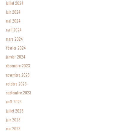
juillet 2024
juin 2024
mai 2024
avril 2024
mars 2024
février 2024
janvier 2024
décembre 2023
novembre 2023
octobre 2023
septembre 2023
août 2023
juillet 2023
juin 2023
mai 2023