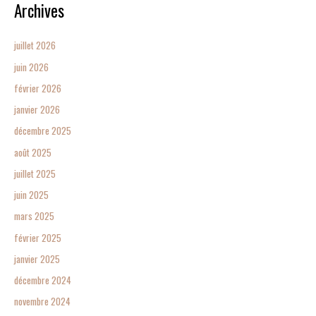
Archives
juillet 2026
juin 2026
février 2026
janvier 2026
décembre 2025
août 2025
juillet 2025
juin 2025
mars 2025
février 2025
janvier 2025
décembre 2024
novembre 2024