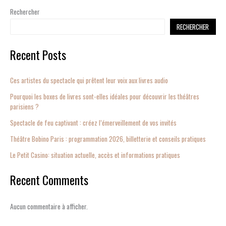
Rechercher
RECHERCHER
Recent Posts
Ces artistes du spectacle qui prêtent leur voix aux livres audio
Pourquoi les boxes de livres sont-elles idéales pour découvrir les théâtres
parisiens ?
Spectacle de feu captivant : créez l’émerveillement de vos invités
Théâtre Bobino Paris : programmation 2026, billetterie et conseils pratiques
Le Petit Casino: situation actuelle, accès et informations pratiques
Recent Comments
Aucun commentaire à afficher.