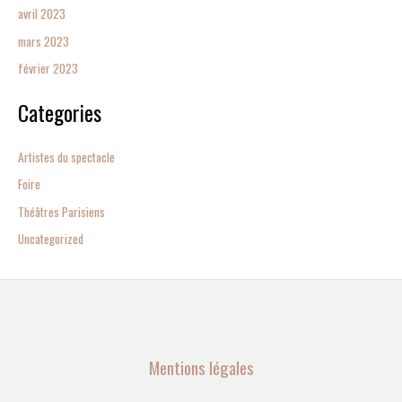
avril 2023
mars 2023
février 2023
Categories
Artistes du spectacle
Foire
Théâtres Parisiens
Uncategorized
Mentions légales