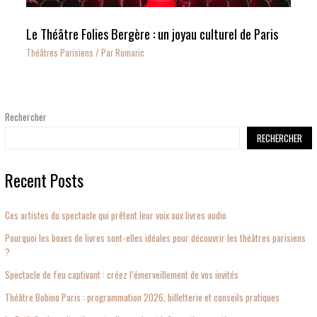
Le Théâtre Folies Bergère : un joyau culturel de Paris
Théâtres Parisiens
/ Par
Romaric
Rechercher
RECHERCHER
Recent Posts
Ces artistes du spectacle qui prêtent leur voix aux livres audio
Pourquoi les boxes de livres sont-elles idéales pour découvrir les théâtres parisiens
?
Spectacle de feu captivant : créez l’émerveillement de vos invités
Théâtre Bobino Paris : programmation 2026, billetterie et conseils pratiques