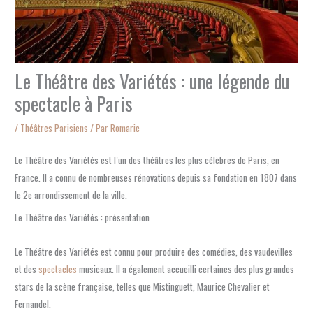
Le Théâtre des Variétés : une légende du
spectacle à Paris
/
Théâtres Parisiens
/ Par
Romaric
Le Théâtre des Variétés est l’un des théâtres les plus célèbres de Paris, en
France. Il a connu de nombreuses rénovations depuis sa fondation en 1807 dans
le 2e arrondissement de la ville.
Le Théâtre des Variétés : présentation
Le Théâtre des Variétés est connu pour produire des comédies, des vaudevilles
et des
spectacles
musicaux. Il a également accueilli certaines des plus grandes
stars de la scène française, telles que Mistinguett, Maurice Chevalier et
Fernandel.