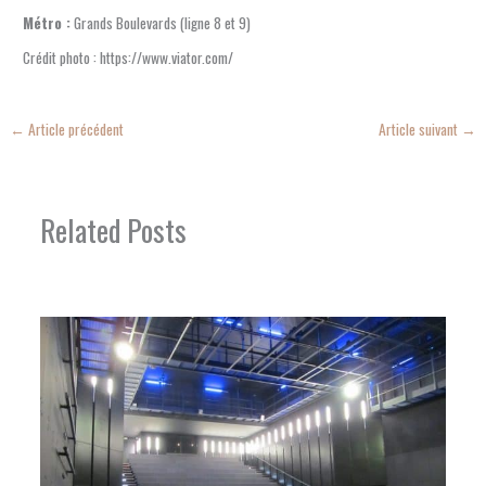
Métro :
Grands Boulevards (ligne 8 et 9)
Crédit photo : https://www.viator.com/
←
Article précédent
Article suivant
→
Related Posts