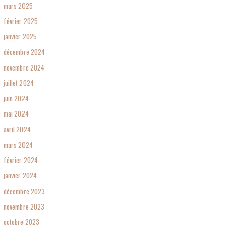
mars 2025
février 2025
janvier 2025
décembre 2024
novembre 2024
juillet 2024
juin 2024
mai 2024
avril 2024
mars 2024
février 2024
janvier 2024
décembre 2023
novembre 2023
octobre 2023