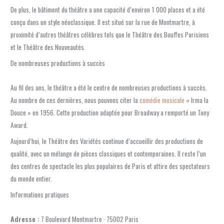
De plus, le bâtiment du théâtre a une capacité d’environ 1 000 places et a été
conçu dans un style néoclassique. Il est situé sur la rue de Montmartre, à
proximité d’autres théâtres célèbres tels que le Théâtre des Bouffes Parisiens
et le Théâtre des Nouveautés.
De nombreuses productions à succès
Au fil des ans, le théâtre a été le centre de nombreuses productions à succès.
Au nombre de ces dernières, nous pouvons citer la
comédie musicale
« Irma la
Douce » en 1956. Cette production adaptée pour Broadway a remporté un Tony
Award.
Aujourd’hui, le Théâtre des Variétés continue d’accueillir des productions de
qualité, avec un mélange de pièces classiques et contemporaines. Il reste l’un
des centres de spectacle les plus populaires de Paris et attire des spectateurs
du monde entier.
Informations pratiques
Adresse :
7 Boulevard Montmartre · 75002 Paris