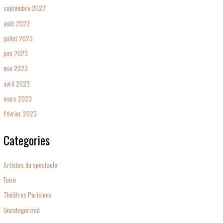
septembre 2023
août 2023
juillet 2023
juin 2023
mai 2023
avril 2023
mars 2023
février 2023
Categories
Artistes du spectacle
Foire
Théâtres Parisiens
Uncategorized