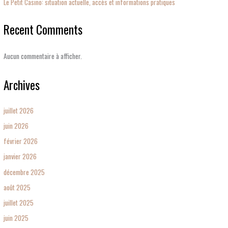
Le Petit Casino: situation actuelle, accès et informations pratiques
Recent Comments
Aucun commentaire à afficher.
Archives
juillet 2026
juin 2026
février 2026
janvier 2026
décembre 2025
août 2025
juillet 2025
juin 2025