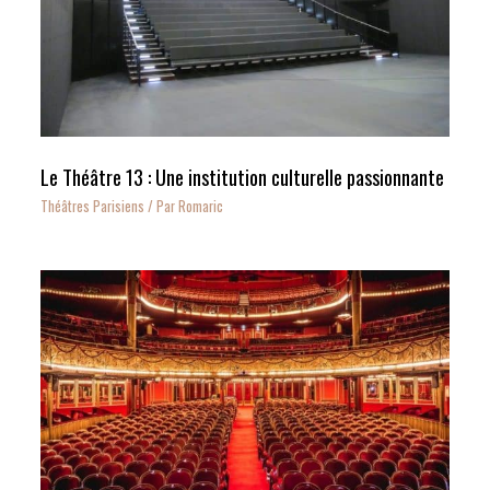
Le Théâtre 13 : Une institution culturelle passionnante
Théâtres Parisiens
/ Par
Romaric