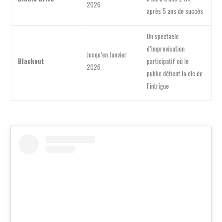
2026
après 5 ans de succès
Un spectacle
d’improvisation
Jusqu’en Janvier
Blackout
participatif où le
2026
public détient la clé de
l’intrigue