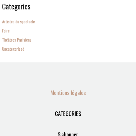
Categories
Artistes du spectacle
Foire
Théâtres Parisiens
Uncategorized
Mentions légales
CATEGORIES
S'abonner