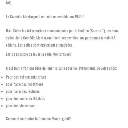
FAQ
La Comédie Montorgueil est-elle accessible aux PMR ?
Oui
. Selon les informations communiquées par le théâtre (Source 7), les deux
salles de la Comédie Montorgueil sont accessibles aux personnes à mobilité
réduite. Les salles sont également climatisées.
Est-ce possible de louer la salle Montorgueil?
Il est tout a fait possible de louer la salle pour les évènements de votre choix:
Pour des évènements privés
pour faire des répétitions
pour faire des lectures
pour des cours de théâtres
pour des showcases …
Comment contacter la Comédie Montorgueil?