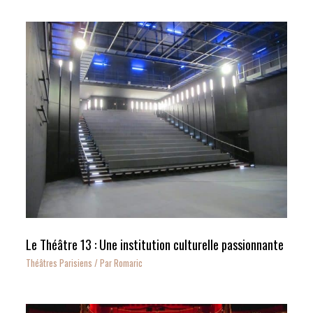
Le Théâtre 13 : Une institution culturelle passionnante
Théâtres Parisiens
/ Par
Romaric