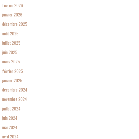
février 2026
janvier 2026
décembre 2025
août 2025
juillet 2025
juin 2025
mars 2025
février 2025
janvier 2025
décembre 2024
novembre 2024
juillet 2024
juin 2024
mai 2024
avril 2024