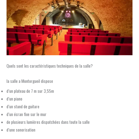
Quels sont les caractéristiques techniques de la salle?
la salle a Montorgueil dispose
d’un plateau de 7 m sur 3,55m
d’un piano
d’un stand de guitare
d’un écran fixe sur le mur
de plusieurs lumières dispatchées dans toute la salle
d’une sonorisation