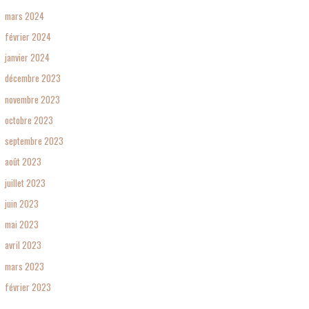
mars 2024
février 2024
janvier 2024
décembre 2023
novembre 2023
octobre 2023
septembre 2023
août 2023
juillet 2023
juin 2023
mai 2023
avril 2023
mars 2023
février 2023