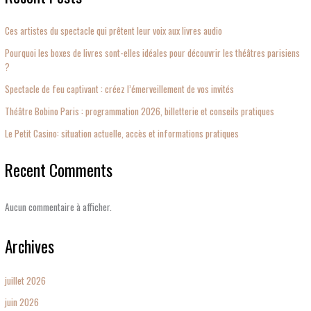
Ces artistes du spectacle qui prêtent leur voix aux livres audio
Pourquoi les boxes de livres sont-elles idéales pour découvrir les théâtres parisiens
?
Spectacle de feu captivant : créez l’émerveillement de vos invités
Théâtre Bobino Paris : programmation 2026, billetterie et conseils pratiques
Le Petit Casino: situation actuelle, accès et informations pratiques
Recent Comments
Aucun commentaire à afficher.
Archives
juillet 2026
juin 2026