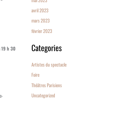
avril 2023
mars 2023
février 2023
Categories
à
19 h 30
Artistes du spectacle
Foire
Théâtres Parisiens
Uncategorized
o-