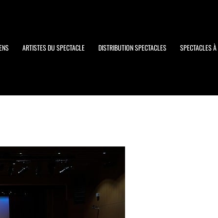
ENS
ARTISTES DU SPECTACLE
DISTRIBUTION SPECTACLES
SPECTACLES À 