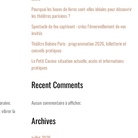
Pourquoi les boxes de livres sont-elles idéales pour découvrir
les théâtres parisiens ?
Spectacle de feu captivant : créez l’émerveillement de vos
invités
Théâtre Bobino Paris : programmation 2026, billetterie et
conseils pratiques
Le Petit Casino: situation actuelle, accès et informations
pratiques
Recent Comments
Aucun commentaire à afficher.
oraine.
 vibrer la
Archives
juillet 2026