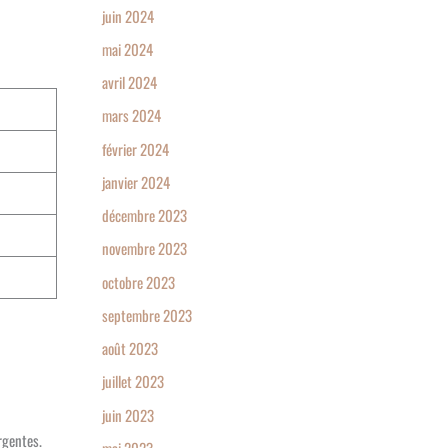
juin 2024
mai 2024
avril 2024
mars 2024
février 2024
janvier 2024
décembre 2023
novembre 2023
octobre 2023
septembre 2023
août 2023
juillet 2023
juin 2023
rgentes.
mai 2023