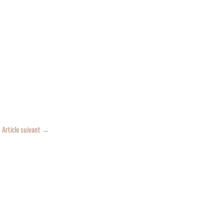
Article suivant
→