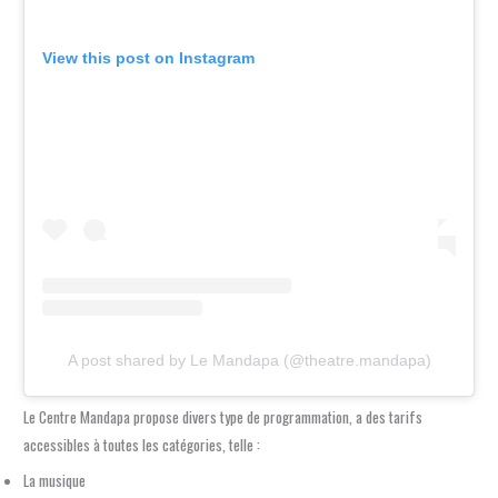
View this post on Instagram
A post shared by Le Mandapa (@theatre.mandapa)
Le Centre Mandapa propose divers type de programmation, a des tarifs
accessibles à toutes les catégories, telle :
La musique