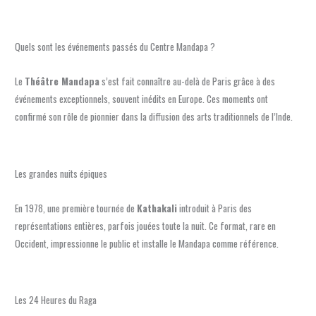
Quels sont les événements passés du Centre Mandapa ?
Le
Théâtre Mandapa
s’est fait connaître au-delà de Paris grâce à des
événements exceptionnels, souvent inédits en Europe. Ces moments ont
confirmé son rôle de pionnier dans la diffusion des arts traditionnels de l’Inde.
Les grandes nuits épiques
En 1978, une première tournée de
Kathakali
introduit à Paris des
représentations entières, parfois jouées toute la nuit. Ce format, rare en
Occident, impressionne le public et installe le Mandapa comme référence.
Les 24 Heures du Raga