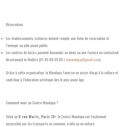
Réservation
Les établissements scolaires doivent remplir une fiche de réservation et
l’envoyer au pôle jeune public.
Les centres de loisirs peuvent demander un devis ou une facture en contactant
directement le théâtre (01 45 89 99 00 /
lemandapa@gmail.com
).
Grâce à cette organisation, le Mandapa favorise un accès élargi à la culture et
contribue à l’éducation artistique dès le plus jeune âge.
Comment venir au Centre Mandapa ?
Situé au
6 rue Wurtz, Paris 13ᵉ
, le Centre Mandapa est facilement
accessible par les transports en commun, à vélo ou en voiture.