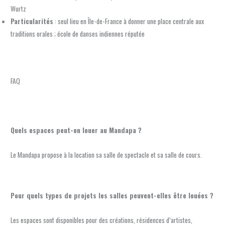
Wurtz
Particularités
: seul lieu en Île-de-France à donner une place centrale aux
traditions orales ; école de danses indiennes réputée
FAQ
Quels espaces peut-on louer au Mandapa ?
Le Mandapa propose à la location sa salle de spectacle et sa salle de cours.
Pour quels types de projets les salles peuvent-elles être louées ?
Les espaces sont disponibles pour des créations, résidences d’artistes,