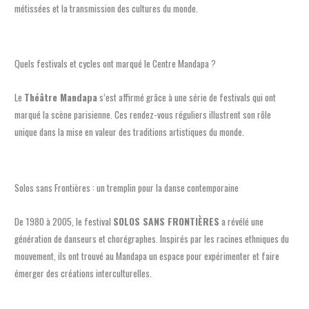
métissées et la transmission des cultures du monde.
Quels festivals et cycles ont marqué le Centre Mandapa ?
Le
Théâtre Mandapa
s’est affirmé grâce à une série de festivals qui ont
marqué la scène parisienne. Ces rendez-vous réguliers illustrent son rôle
unique dans la mise en valeur des traditions artistiques du monde.
Solos sans Frontières : un tremplin pour la danse contemporaine
De 1980 à 2005, le festival
SOLOS SANS FRONTIÈRES
a révélé une
génération de danseurs et chorégraphes. Inspirés par les racines ethniques du
mouvement, ils ont trouvé au Mandapa un espace pour expérimenter et faire
émerger des créations interculturelles.