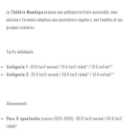
Le
Théâtre Mandapa
propose une politique tarifaire accessible, avec
plusieurs formules adaptées aux spectateurs réguliers, aux familles et aux
groupes scolaires.
Tarifs individuels
Catégorie 1
: 20 € tarif normal / 15 € tarif réduit* / 10 € enfant**
Catégorie 2
: 25 € tarif normal / 20 € tarif réduit* / 10 € enfant**
Abonnements
Pass 5 spectacles
(saison 2025-2026) : 80 € tarif normal / 60 € tarif
réduit*