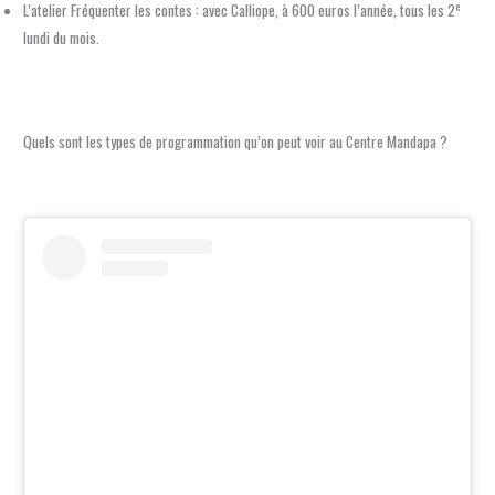
e
L’atelier Fréquenter les contes : avec Calliope, à 600 euros l’année, tous les 2
lundi du mois.
Quels sont les types de programmation qu’on peut voir au Centre Mandapa ?