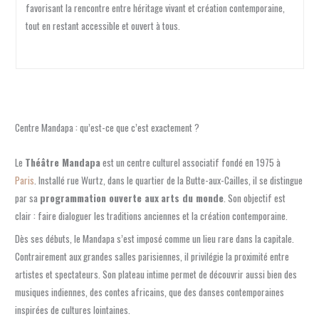
favorisant la rencontre entre héritage vivant et création contemporaine,
tout en restant accessible et ouvert à tous.
Centre Mandapa : qu’est-ce que c’est exactement ?
Le
Théâtre Mandapa
est un centre culturel associatif fondé en 1975 à
Paris
. Installé rue Wurtz, dans le quartier de la Butte-aux-Cailles, il se distingue
par sa
programmation ouverte aux
arts du monde
. Son objectif est
clair : faire dialoguer les traditions anciennes et la création contemporaine.
Dès ses débuts, le Mandapa s’est imposé comme un lieu rare dans la capitale.
Contrairement aux grandes salles parisiennes, il privilégie la proximité entre
artistes et spectateurs. Son plateau intime permet de découvrir aussi bien des
musiques indiennes, des contes africains, que des danses contemporaines
inspirées de cultures lointaines.