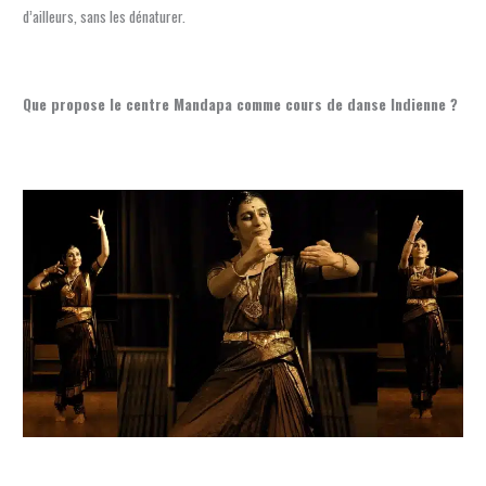
d’ailleurs, sans les dénaturer.
Que propose le centre Mandapa comme cours de danse Indienne ?