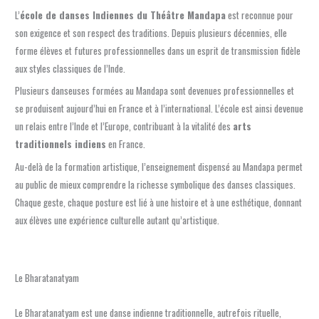
L’
école de danses Indiennes du Théâtre Mandapa
est reconnue pour
son exigence et son respect des traditions. Depuis plusieurs décennies, elle
forme élèves et futures professionnelles dans un esprit de transmission fidèle
aux styles classiques de l’Inde.
Plusieurs danseuses formées au Mandapa sont devenues professionnelles et
se produisent aujourd’hui en France et à l’international. L’école est ainsi devenue
un relais entre l’Inde et l’Europe, contribuant à la vitalité des
arts
traditionnels indiens
en France.
Au-delà de la formation artistique, l’enseignement dispensé au Mandapa permet
au public de mieux comprendre la richesse symbolique des danses classiques.
Chaque geste, chaque posture est lié à une histoire et à une esthétique, donnant
aux élèves une expérience culturelle autant qu’artistique.
Le Bharatanatyam
Le Bharatanatyam est une danse indienne traditionnelle, autrefois rituelle,