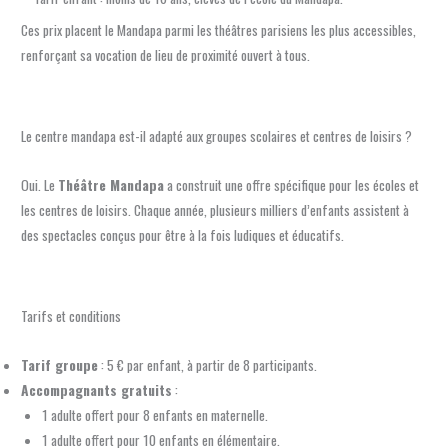
Ces prix placent le Mandapa parmi les théâtres parisiens les plus accessibles,
renforçant sa vocation de lieu de proximité ouvert à tous.
Le centre mandapa est-il adapté aux groupes scolaires et centres de loisirs ?
Oui. Le
Théâtre Mandapa
a construit une offre spécifique pour les écoles et
les centres de loisirs. Chaque année, plusieurs milliers d’enfants assistent à
des spectacles conçus pour être à la fois ludiques et éducatifs.
Tarifs et conditions
Tarif groupe
: 5 € par enfant, à partir de 8 participants.
Accompagnants gratuits
:
1 adulte offert pour 8 enfants en maternelle.
1 adulte offert pour 10 enfants en élémentaire.