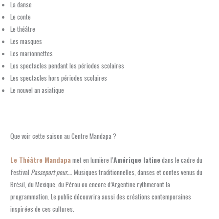
La danse
Le conte
Le théâtre
Les masques
Les marionnettes
Les spectacles pendant les périodes scolaires
Les spectacles hors périodes scolaires
Le nouvel an asiatique
Que voir cette saison au Centre Mandapa ?
Le Théâtre Mandapa
met en lumière l’
Amérique latine
dans le cadre du
festival
Passeport pour…
. Musiques traditionnelles, danses et contes venus du
Brésil, du Mexique, du Pérou ou encore d’Argentine rythmeront la
programmation. Le public découvrira aussi des créations contemporaines
inspirées de ces cultures.