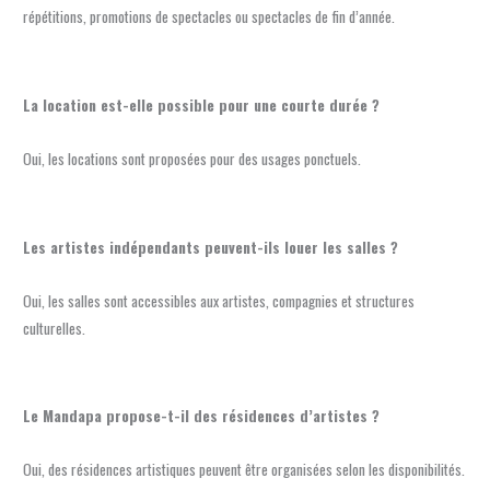
répétitions, promotions de spectacles ou spectacles de fin d’année.
La location est-elle possible pour une courte durée ?
Oui, les locations sont proposées pour des usages ponctuels.
Les artistes indépendants peuvent-ils louer les salles ?
Oui, les salles sont accessibles aux artistes, compagnies et structures
culturelles.
Le Mandapa propose-t-il des résidences d’artistes ?
Oui, des résidences artistiques peuvent être organisées selon les disponibilités.