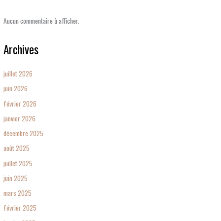
Aucun commentaire à afficher.
Archives
juillet 2026
juin 2026
février 2026
janvier 2026
décembre 2025
août 2025
juillet 2025
juin 2025
mars 2025
février 2025