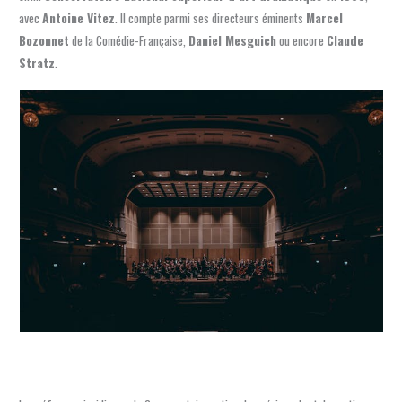
avec
Antoine Vitez
. Il compte parmi ses directeurs éminents
Marcel
Bozonnet
de la Comédie-Française,
Daniel Mesguich
ou encore
Claude
Stratz
.