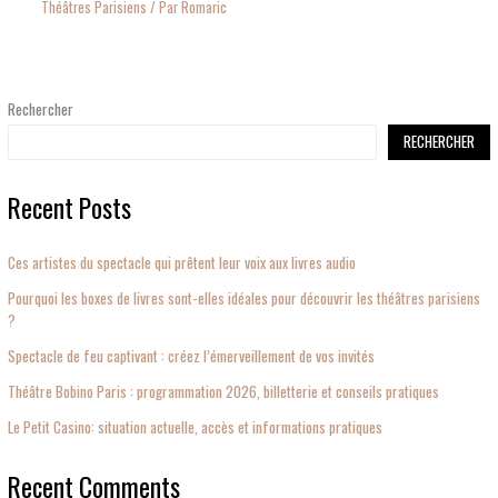
Théâtres Parisiens
/ Par
Romaric
Rechercher
RECHERCHER
Recent Posts
Ces artistes du spectacle qui prêtent leur voix aux livres audio
Pourquoi les boxes de livres sont-elles idéales pour découvrir les théâtres parisiens
?
Spectacle de feu captivant : créez l’émerveillement de vos invités
Théâtre Bobino Paris : programmation 2026, billetterie et conseils pratiques
Le Petit Casino: situation actuelle, accès et informations pratiques
Recent Comments