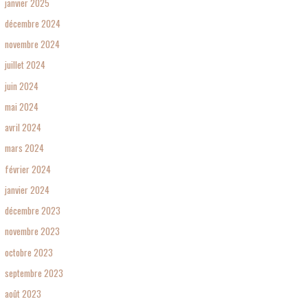
janvier 2025
décembre 2024
novembre 2024
juillet 2024
juin 2024
mai 2024
avril 2024
mars 2024
février 2024
janvier 2024
décembre 2023
novembre 2023
octobre 2023
septembre 2023
août 2023