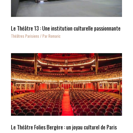
Le Théâtre 13 : Une institution culturelle passionnante
Théâtres Parisiens
/ Par
Romaric
Le Théâtre Folies Bergère : un joyau culturel de Paris