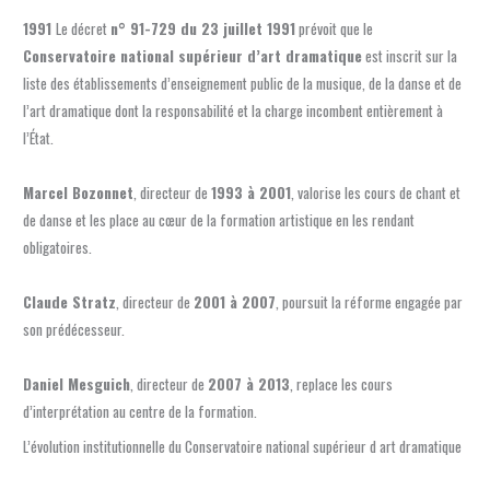
1991
Le décret
n° 91-729 du 23 juillet 1991
prévoit que le
Conservatoire national supérieur d’art dramatique
est inscrit sur la
liste des établissements d’enseignement public de la musique, de la danse et de
l’art dramatique dont la responsabilité et la charge incombent entièrement à
l’État.
Marcel Bozonnet
, directeur de
1993 à 2001
, valorise les cours de chant et
de danse et les place au cœur de la formation artistique en les rendant
obligatoires.
Claude Stratz
, directeur de
2001 à 2007
, poursuit la réforme engagée par
son prédécesseur.
Daniel Mesguich
, directeur de
2007 à 2013
, replace les cours
d’interprétation au centre de la formation.
L’évolution institutionnelle du Conservatoire national supérieur d art dramatique