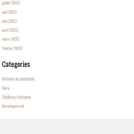
juillet 2023
juin 2023
mai 2023
avril 2023
mars 2023
février 2023
Categories
Artistes du spectacle
Foire
Théâtres Parisiens
Uncategorized