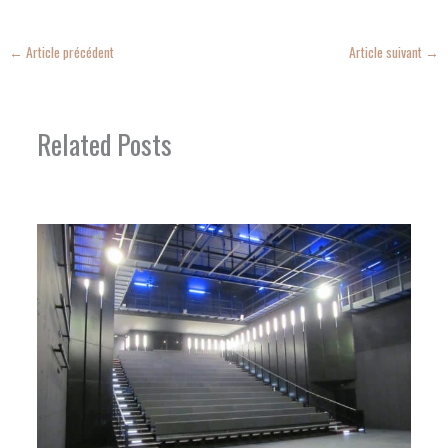
←
Article précédent
Article suivant
→
Related Posts