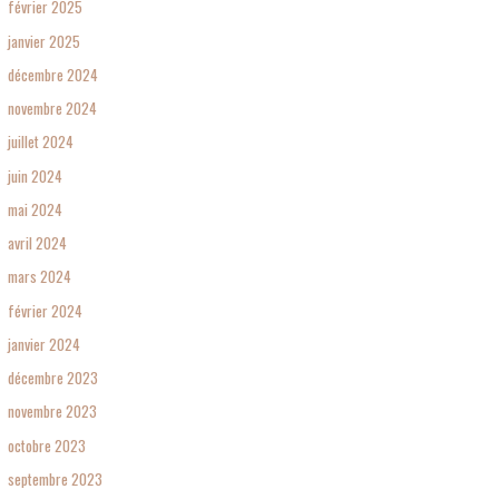
février 2025
janvier 2025
décembre 2024
novembre 2024
juillet 2024
juin 2024
mai 2024
avril 2024
mars 2024
février 2024
janvier 2024
décembre 2023
novembre 2023
octobre 2023
septembre 2023