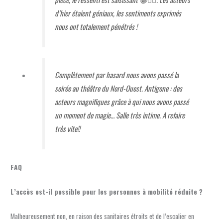
d’hier étaient géniaux, les sentiments exprimés
nous ont totalement pénétrés !
Complètement par hasard nous avons passé la
soirée au théâtre du Nord-Ouest. Antigone : des
acteurs magnifiques grâce à qui nous avons passé
un moment de magie… Salle très intime. A refaire
très vite!!
FAQ
L’accès est-il possible pour les personnes à mobilité réduite ?
Malheureusement non, en raison des sanitaires étroits et de l’escalier en