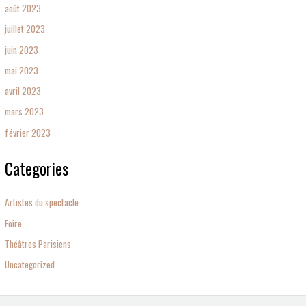
août 2023
juillet 2023
juin 2023
mai 2023
avril 2023
mars 2023
février 2023
Categories
Artistes du spectacle
Foire
Théâtres Parisiens
Uncategorized