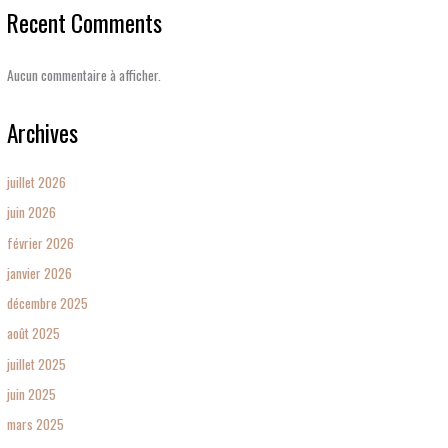
Recent Comments
Aucun commentaire à afficher.
Archives
juillet 2026
juin 2026
février 2026
janvier 2026
décembre 2025
août 2025
juillet 2025
juin 2025
mars 2025