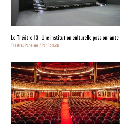
Le Théâtre 13 : Une institution culturelle passionnante
Théâtres Parisiens
/ Par
Romaric