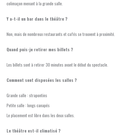
colimaçon menant à la grande salle.
Y a-t-il un bar dans le théâtre ?
Non, mais de nombreux restaurants et cafés se trouvent à proximité.
Quand puis-je retirer mes billets ?
Les billets sont à retirer 30 minutes avant le début du spectacle.
Comment sont disposées les salles ?
Grande salle : strapontins
Petite salle : longs canapés
Le placement est libre dans les deux salles.
Le théâtre est-il climatisé ?