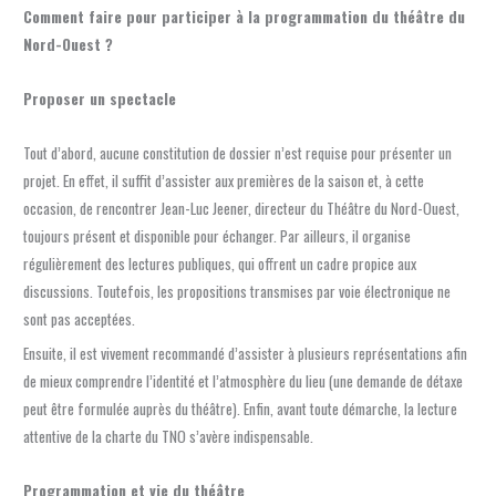
Comment faire pour participer à la programmation du théâtre du
Nord-Ouest ?
Proposer un spectacle
Tout d’abord, aucune constitution de dossier n’est requise pour présenter un
projet. En effet, il suffit d’assister aux premières de la saison et, à cette
occasion, de rencontrer Jean-Luc Jeener, directeur du Théâtre du Nord-Ouest,
toujours présent et disponible pour échanger. Par ailleurs, il organise
régulièrement des lectures publiques, qui offrent un cadre propice aux
discussions. Toutefois, les propositions transmises par voie électronique ne
sont pas acceptées.
Ensuite, il est vivement recommandé d’assister à plusieurs représentations afin
de mieux comprendre l’identité et l’atmosphère du lieu (une demande de détaxe
peut être formulée auprès du théâtre). Enfin, avant toute démarche, la lecture
attentive de la charte du TNO s’avère indispensable.
Programmation et vie du théâtre