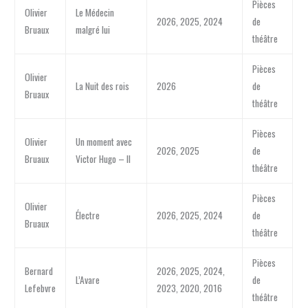
Pièces
Olivier
Le Médecin
2026, 2025, 2024
de
Bruaux
malgré lui
théâtre
Pièces
Olivier
La Nuit des rois
2026
de
Bruaux
théâtre
Pièces
Olivier
Un moment avec
2026, 2025
de
Bruaux
Victor Hugo – II
théâtre
Pièces
Olivier
Électre
2026, 2025, 2024
de
Bruaux
théâtre
Pièces
Bernard
2026, 2025, 2024,
L’Avare
de
Lefebvre
2023, 2020, 2016
théâtre