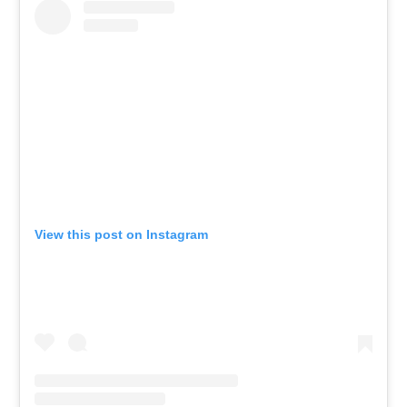
View this post on Instagram