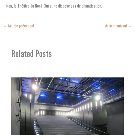
Non, le Théâtre du Nord-Ouest ne dispose pas de climatisation.
←
Article précédent
Article suivant
→
Related Posts