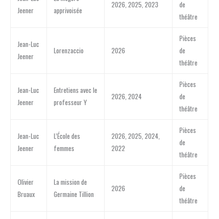
2026, 2025, 2023
de
Jeener
apprivoisée
théâtre
Pièces
Jean-Luc
Lorenzaccio
2026
de
Jeener
théâtre
Pièces
Jean-Luc
Entretiens avec le
2026, 2024
de
Jeener
professeur Y
théâtre
Pièces
Jean-Luc
L’École des
2026, 2025, 2024,
de
Jeener
femmes
2022
théâtre
Pièces
Olivier
La mission de
2026
de
Bruaux
Germaine Tillion
théâtre