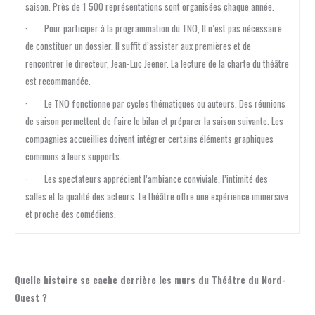
saison. Près de 1 500 représentations sont organisées chaque année.
· Pour participer à la programmation du TNO, Il n’est pas nécessaire
de constituer un dossier. Il suffit d’assister aux premières et de
rencontrer le directeur, Jean-Luc Jeener. La lecture de la charte du théâtre
est recommandée.
· Le TNO fonctionne par cycles thématiques ou auteurs. Des réunions
de saison permettent de faire le bilan et préparer la saison suivante. Les
compagnies accueillies doivent intégrer certains éléments graphiques
communs à leurs supports.
· Les spectateurs apprécient l’ambiance conviviale, l’intimité des
salles et la qualité des acteurs. Le théâtre offre une expérience immersive
et proche des comédiens.
Quelle histoire se cache derrière les murs du Théâtre du Nord-
Ouest ?