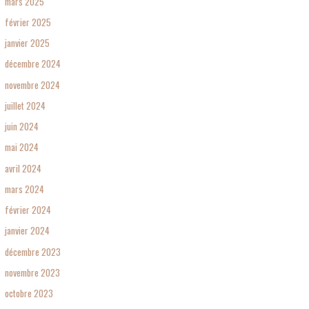
mars 2025
février 2025
janvier 2025
décembre 2024
novembre 2024
juillet 2024
juin 2024
mai 2024
avril 2024
mars 2024
février 2024
janvier 2024
décembre 2023
novembre 2023
octobre 2023