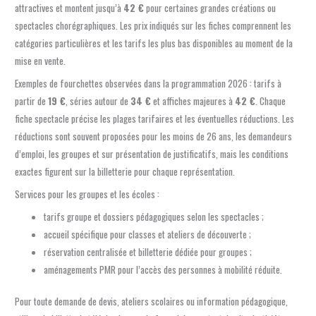
attractives et montent jusqu’à
42 €
pour certaines grandes créations ou
spectacles chorégraphiques. Les prix indiqués sur les fiches comprennent les
catégories particulières et les tarifs les plus bas disponibles au moment de la
mise en vente.
Exemples de fourchettes observées dans la programmation 2026 : tarifs à
partir de
19 €
, séries autour de
34 €
et affiches majeures à
42 €
. Chaque
fiche spectacle précise les plages tarifaires et les éventuelles réductions. Les
réductions sont souvent proposées pour les moins de 26 ans, les demandeurs
d’emploi, les groupes et sur présentation de justificatifs, mais les conditions
exactes figurent sur la billetterie pour chaque représentation.
Services pour les groupes et les écoles :
tarifs groupe et dossiers pédagogiques selon les spectacles ;
accueil spécifique pour classes et ateliers de découverte ;
réservation centralisée et billetterie dédiée pour groupes ;
aménagements PMR pour l’accès des personnes à mobilité réduite.
Pour toute demande de devis, ateliers scolaires ou information pédagogique,