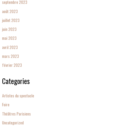
septembre 2023
août 2023
juillet 2023
juin 2023
mai 2023
avril 2023
mars 2023
février 2023
Categories
Artistes du spectacle
Foire
Théâtres Parisiens
Uncategorized