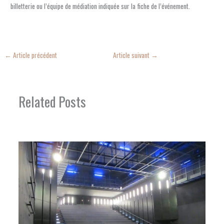
billetterie ou l’équipe de médiation indiquée sur la fiche de l’événement.
←
Article précédent
Article suivant
→
Related Posts