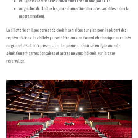
en ligne via le site officiel
www.theatredurondpoint.fr
;
au guichet du théâtre les jours d’ouverture (horaires variables selon la
programmation).
La billetterie en ligne permet de choisir son siège sur plan pour la plupart des
représentations. Les billets peuvent être émis en format électronique ou retirés
au guichet avant la représentation. Le paiement sécurisé en ligne accepte
généralement cartes bancaires et autres moyens indiqués sur la page
réservation.