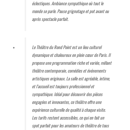
éclectiques. Ambiance sympathique où tout le
monde se parle. Pause grignotage et pot avant ou
après spectacle parfait.
Le Théâtre du Rond Point est un lieu culturel
dynamique et chaleureux en plein cœur de Paris. Il
propose une programmation riche et variée, mêlant
théâtre contemporain, comédies et événements
artistiques originaux. La salle est agréable, intime,
et l’accueil est toujours professionnel et
sympathique. Idéal pour découvrir des pièces
engagées et innovantes, ce théâtre offre une
expérience culturelle de qualité à chaque visite.
Les tarifs restent accessibles, ce qui en fait un
spot parfait pour les amateurs de théâtre de tous