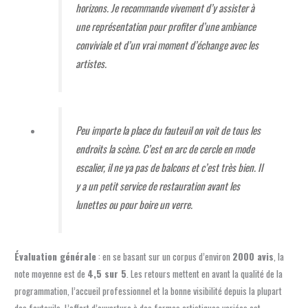
horizons. Je recommande vivement d’y assister à
une représentation pour profiter d’une ambiance
conviviale et d’un vrai moment d’échange avec les
artistes.
Peu importe la place du fauteuil on voit de tous les
endroits la scène. C’est en arc de cercle en mode
escalier, il ne ya pas de balcons et c’est très bien. Il
y a un petit service de restauration avant les
lunettes ou pour boire un verre.
Évaluation générale
: en se basant sur un corpus d’environ
2000 avis
, la
note moyenne est de
4,5 sur 5
. Les retours mettent en avant la qualité de la
programmation, l’accueil professionnel et la bonne visibilité depuis la plupart