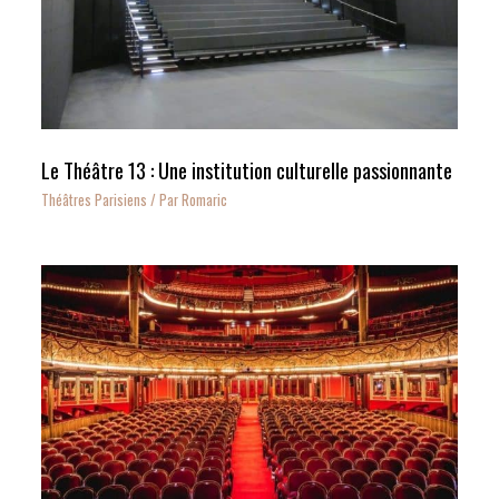
Le Théâtre 13 : Une institution culturelle passionnante
Théâtres Parisiens
/ Par
Romaric