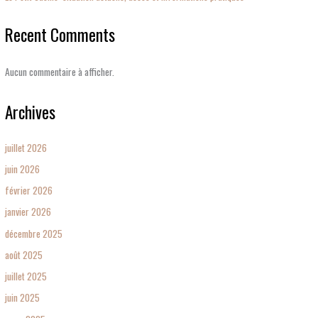
Recent Comments
Aucun commentaire à afficher.
Archives
juillet 2026
juin 2026
février 2026
janvier 2026
décembre 2025
août 2025
juillet 2025
juin 2025