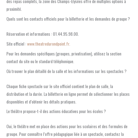
des repas complets, la zone des Champs-Élysées offre de multiples options à
proximité.
Quels sont les contacts officiels pour la billetterie et les demandes de groupe ?
Réservation et informations : 01.44.95.98.00.
Site officiel :
www.theatredurondpoint.fr.
Pour les demandes spécifiques (groupes, privatisation), utilisez la section
contact du site ou le standard téléphonique.
Où trouver le plan détaillé de la salle et les informations sur les spectacles ?
Chaque fiche spectacle sur le site officiel contient le plan de salle, la
distribution et la durée. La billetterie en ligne permet de sélectionner les places
disponibles et d’obtenir les détails pratiques.
Le théâtre propose-t-il des actions éducatives pour les écoles ?
Oui, le théâtre met en place des actions pour les scolaires et des formules de
groupe. Pour connaître l’offre pédagogique liée à un spectacle, contactez la