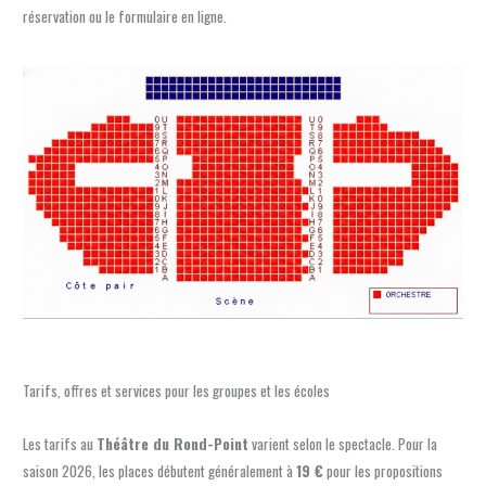
réservation ou le formulaire en ligne.
Tarifs, offres et services pour les groupes et les écoles
Les tarifs au
Théâtre du Rond-Point
varient selon le spectacle. Pour la
saison 2026, les places débutent généralement à
19 €
pour les propositions