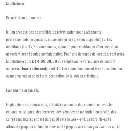
la billetterie.
Privatisation et location
le lieu propose des possibilités de privatisation pour événements
professionnels, projections ou soirées privées, selon disponibilités. Les
conditions (tarifs, services inclus, capacité pour cocktail ou dîner assis) se
négocient avec l’équipe administrative. Pour une demande de location, contactez
la billetterie au
01.44.95.98.00
ou remplissez le formulaire de contact
sur
www.theatredurondpoint.fr
. Les demandes doivent être formulées en
avance en raison de la forte occupation de la saison artistique.
Événements organisés
En plus des représentations, le théâtre accueille des rencontres avec les
équipes artistiques, des lectures, des séances de médiation culturelle, des
soirées musicales et parfois des DJ sets le week-end. La librairie-café
attenante propose un lieu de convivialité propice aux échanges avant ou après