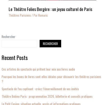
Le Théâtre Folies Bergère : un joyau culturel de Paris
Théâtres Parisiens
/ Par
Romaric
Rechercher
RECHERCHER
Recent Posts
Ces artistes du spectacle qui prêtent leur voix aux livres audio
Pourquoi les boxes de livres sont-elles idéales pour découvrir les théâtres parisiens
?
Spectacle de feu captivant : créez l’émerveillement de vos invités
Théâtre Bobino Paris : programmation 2026, billetterie et conseils pratiques
Le Petit Casino: situation actuelle, accès et informations pratiques