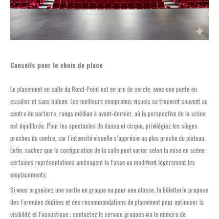
Conseils pour le choix de place
Le placement en salle du Rond-Point est en arc de cercle, avec une pente en
escalier et sans balcon. Les meilleurs compromis visuels se trouvent souvent au
centre du parterre, rangs médian à avant‑dernier, où la perspective de la scène
est équilibrée. Pour les spectacles de danse et cirque, privilégiez les sièges
proches du centre, car l’intensité visuelle s’apprécie au plus proche du plateau.
Enfin, sachez que la configuration de la salle peut varier selon la mise en scène ;
certaines représentations aménagent la fosse ou modifient légèrement les
emplacements.
Si vous organisez une sortie en groupe ou pour une classe, la billetterie propose
des formules dédiées et des recommandations de placement pour optimiser la
visibilité et l’acoustique ; contactez le service groupes via le numéro de