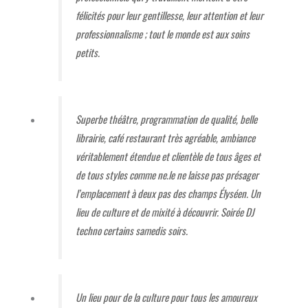
félicités pour leur gentillesse, leur attention et leur
professionnalisme ; tout le monde est aux soins
petits.
Superbe théâtre, programmation de qualité, belle
librairie, café restaurant très agréable, ambiance
véritablement étendue et clientèle de tous âges et
de tous styles comme ne.le ne laisse pas présager
l’emplacement à deux pas des champs Élyséen. Un
lieu de culture et de mixité à découvrir. Soirée DJ
techno certains samedis soirs.
Un lieu pour de la culture pour tous les amoureux