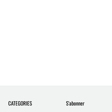
CATEGORIES
S'abonner