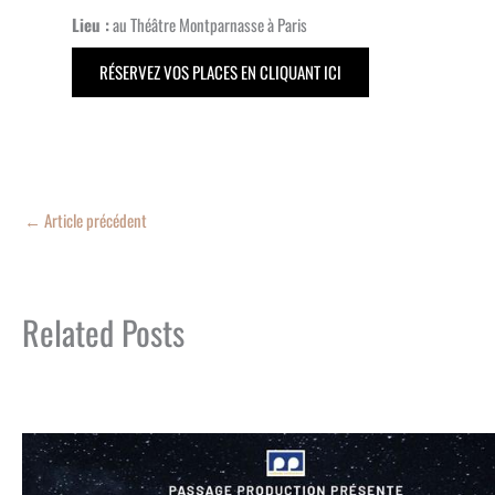
Lieu :
au Théâtre Montparnasse à Paris
RÉSERVEZ VOS PLACES EN CLIQUANT ICI
←
Article précédent
Related Posts