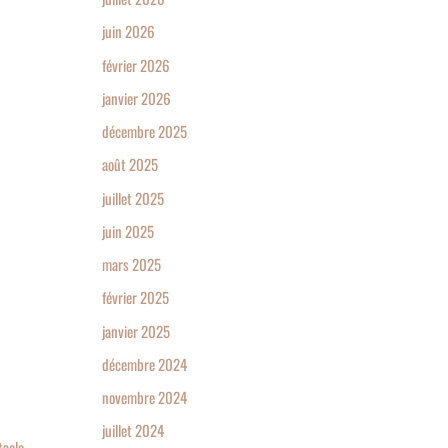
juin 2026
février 2026
janvier 2026
décembre 2025
août 2025
juillet 2025
juin 2025
mars 2025
février 2025
janvier 2025
décembre 2024
novembre 2024
juillet 2024
tacle