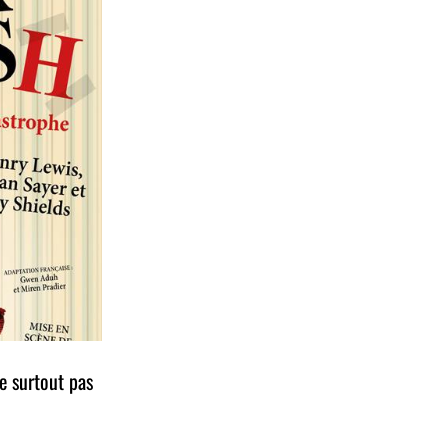
e surtout pas