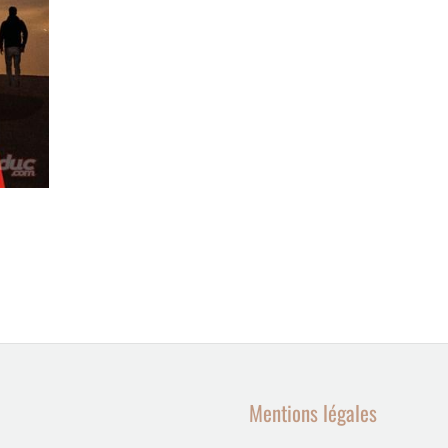
Mentions légales