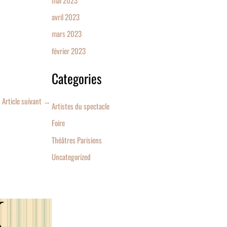
avril 2023
mars 2023
février 2023
Categories
Article suivant
→
Artistes du spectacle
Foire
Théâtres Parisiens
Uncategorized