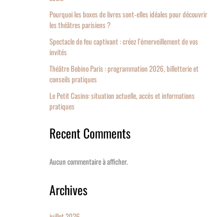
Pourquoi les boxes de livres sont-elles idéales pour découvrir
les théâtres parisiens ?
Spectacle de feu captivant : créez l’émerveillement de vos
invités
Théâtre Bobino Paris : programmation 2026, billetterie et
conseils pratiques
Le Petit Casino: situation actuelle, accès et informations
pratiques
Recent Comments
Aucun commentaire à afficher.
Archives
juillet 2026