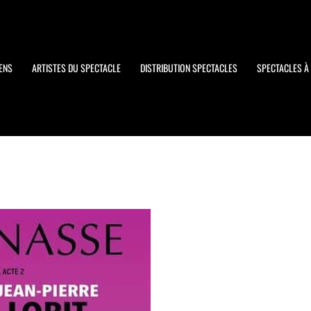
ENS
ARTISTES DU SPECTACLE
DISTRIBUTION SPECTACLES
SPECTACLES À 