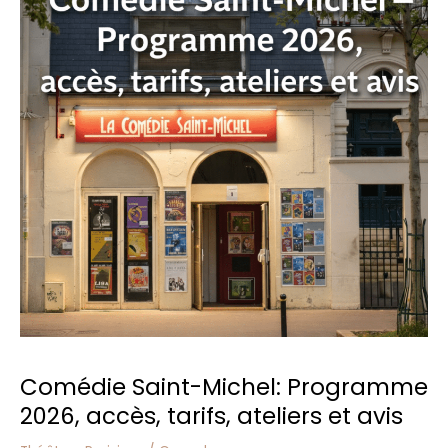
Programme
2026,
accès,
tarifs,
ateliers
et
avis
Comédie Saint-Michel: Programme
2026, accès, tarifs, ateliers et avis