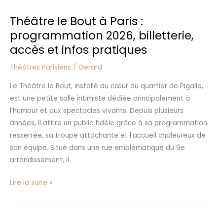
pratiques
Théâtre le Bout à Paris :
programmation 2026, billetterie,
accès et infos pratiques
Théâtres Parisiens
/
Gerard
Le Théâtre le Bout, installé au cœur du quartier de Pigalle,
est une petite salle intimiste dédiée principalement à
l’humour et aux spectacles vivants. Depuis plusieurs
années, il attire un public fidèle grâce à sa programmation
resserrée, sa troupe attachante et l’accueil chaleureux de
son équipe. Situé dans une rue emblématique du 9e
arrondissement, il
Lire la suite »