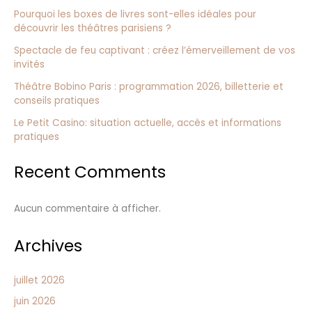
Pourquoi les boxes de livres sont-elles idéales pour
découvrir les théâtres parisiens ?
Spectacle de feu captivant : créez l’émerveillement de vos
invités
Théâtre Bobino Paris : programmation 2026, billetterie et
conseils pratiques
Le Petit Casino: situation actuelle, accès et informations
pratiques
Recent Comments
Aucun commentaire à afficher.
Archives
juillet 2026
juin 2026