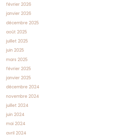
février 2026
janvier 2026
décembre 2025
août 2025
juillet 2025
juin 2025
mars 2025
février 2025
janvier 2025
décembre 2024
novembre 2024
juillet 2024
juin 2024
mai 2024
avril 2024