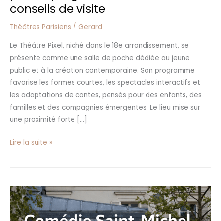
conseils de visite
Théâtres Parisiens
/
Gerard
Le Théâtre Pixel, niché dans le 18e arrondissement, se
présente comme une salle de poche dédiée au jeune
public et à la création contemporaine. Son programme
favorise les formes courtes, les spectacles interactifs et
les adaptations de contes, pensés pour des enfants, des
familles et des compagnies émergentes. Le lieu mise sur
une proximité forte […]
Lire la suite »
Comédie
Saint-
Michel: