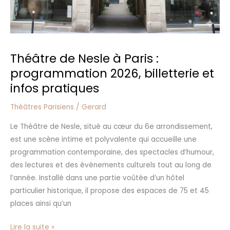
infos
pratiques
Théâtre de Nesle à Paris :
programmation 2026, billetterie et
infos pratiques
Théâtres Parisiens
/
Gerard
Le Théâtre de Nesle, situé au cœur du 6e arrondissement,
est une scène intime et polyvalente qui accueille une
programmation contemporaine, des spectacles d’humour,
des lectures et des événements culturels tout au long de
l’année. Installé dans une partie voûtée d’un hôtel
particulier historique, il propose des espaces de 75 et 45
places ainsi qu’un
Lire la suite »