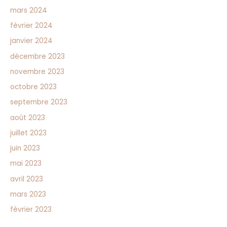
mars 2024
février 2024
janvier 2024
décembre 2023
novembre 2023
octobre 2023
septembre 2023
août 2023
juillet 2023
juin 2023
mai 2023
avril 2023
mars 2023
février 2023