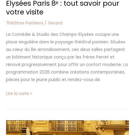
Elysées Paris 8ᵉ : tout savoir pour
votre visite
Théâtres Parisiens
/
Gerard
La Comédie & Studio des Champs-Elysées occupe une
place singulière dans le paysage théâtral parisien. Situées
au cœur du 8e arrondissement, ces deux salles partagent
un bâtiment historique conçu par les frères Perret et
rénové progressivement pour offrir un confort moderne. La
programmation 2026 combine créations contemporaines,
pièces pour le jeune public et rendez-vous de
Lire la suite »
Théâtre
de