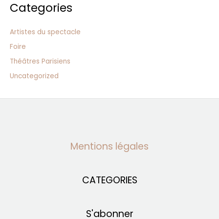
Categories
Artistes du spectacle
Foire
Théâtres Parisiens
Uncategorized
Mentions légales
CATEGORIES
S'abonner