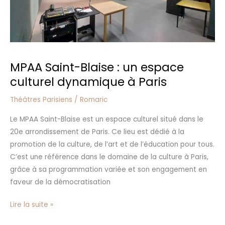
culturel
dynamique
à
Paris
MPAA Saint-Blaise : un espace
culturel dynamique à Paris
Théâtres Parisiens
/
Romaric
Le MPAA Saint-Blaise est un espace culturel situé dans le
20e arrondissement de Paris. Ce lieu est dédié à la
promotion de la culture, de l’art et de l’éducation pour tous.
C’est une référence dans le domaine de la culture à Paris,
grâce à sa programmation variée et son engagement en
faveur de la démocratisation
Lire la suite »