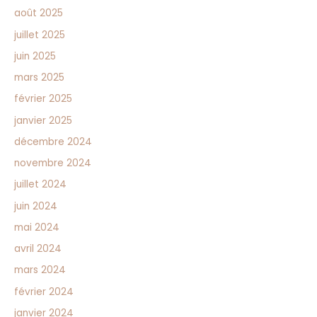
août 2025
juillet 2025
juin 2025
mars 2025
février 2025
janvier 2025
décembre 2024
novembre 2024
juillet 2024
juin 2024
mai 2024
avril 2024
mars 2024
février 2024
janvier 2024