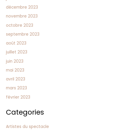
décembre 2023
novembre 2023
octobre 2023
septembre 2023
août 2023
juillet 2023
juin 2023
mai 2023
avril 2023
mars 2023
février 2023
Categories
Artistes du spectacle