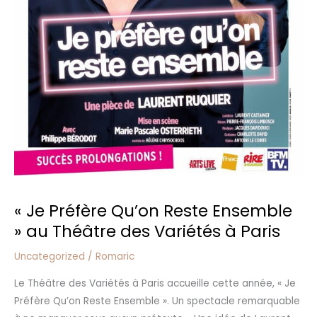
« Je Préfère Qu’on Reste Ensemble
» au Théâtre des Variétés à Paris
Uncategorized
/
Romaric
Le Théâtre des Variétés à Paris accueille cette année, « Je
Préfère Qu’on Reste Ensemble ». Un spectacle remarquable