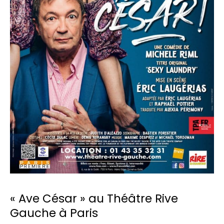
« Ave César » au Théâtre Rive
Gauche à Paris