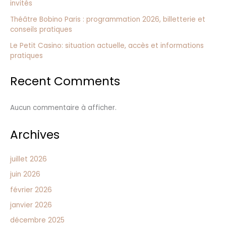
invités
Théâtre Bobino Paris : programmation 2026, billetterie et
conseils pratiques
Le Petit Casino: situation actuelle, accès et informations
pratiques
Recent Comments
Aucun commentaire à afficher.
Archives
juillet 2026
juin 2026
février 2026
janvier 2026
décembre 2025