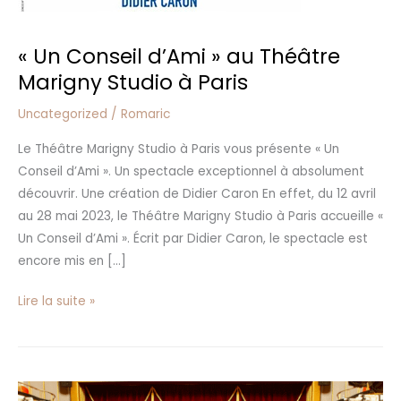
« Un Conseil d’Ami » au Théâtre
Marigny Studio à Paris
Uncategorized
/
Romaric
Le Théâtre Marigny Studio à Paris vous présente « Un
Conseil d’Ami ». Un spectacle exceptionnel à absolument
découvrir. Une création de Didier Caron En effet, du 12 avril
au 28 mai 2023, le Théâtre Marigny Studio à Paris accueille «
Un Conseil d’Ami ». Écrit par Didier Caron, le spectacle est
encore mis en […]
Lire la suite »
Théâtre