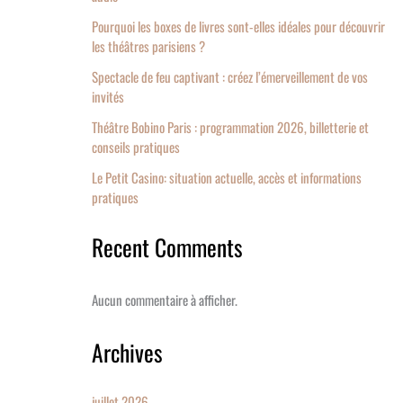
Pourquoi les boxes de livres sont-elles idéales pour découvrir
les théâtres parisiens ?
Spectacle de feu captivant : créez l’émerveillement de vos
invités
Théâtre Bobino Paris : programmation 2026, billetterie et
conseils pratiques
Le Petit Casino: situation actuelle, accès et informations
pratiques
Recent Comments
Aucun commentaire à afficher.
Archives
juillet 2026