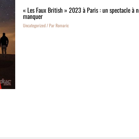
« Les Faux British » 2023 à Paris : un spectacle à n
manquer
Uncategorized
/ Par
Romaric