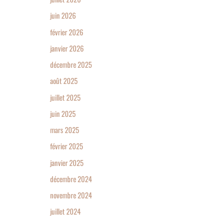
juin 2026
février 2026
janvier 2026
décembre 2025
août 2025
juillet 2025
juin 2025
mars 2025
février 2025
janvier 2025
décembre 2024
novembre 2024
juillet 2024