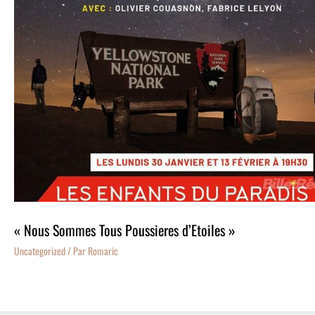
« Nous Sommes Tous Poussieres d’Etoiles »
Uncategorized
/ Par
Romaric