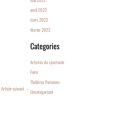
avril 2023
mars 2023
février 2023
Categories
Artistes du spectacle
Foire
Théâtres Parisiens
Article suivant
→
Uncategorized