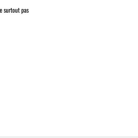
e surtout pas