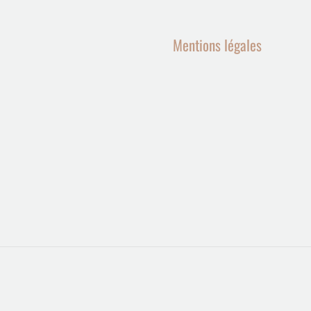
Mentions légales