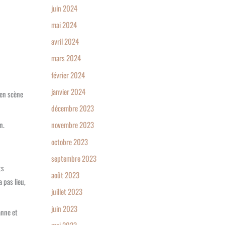
juin 2024
mai 2024
avril 2024
mars 2024
février 2024
janvier 2024
 en scène
décembre 2023
n.
novembre 2023
octobre 2023
septembre 2023
ts
août 2023
 pas lieu,
juillet 2023
juin 2023
anne et
mai 2023