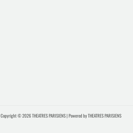
Copyright © 2026 THEATRES PARISIENS | Powered by THEATRES PARISIENS