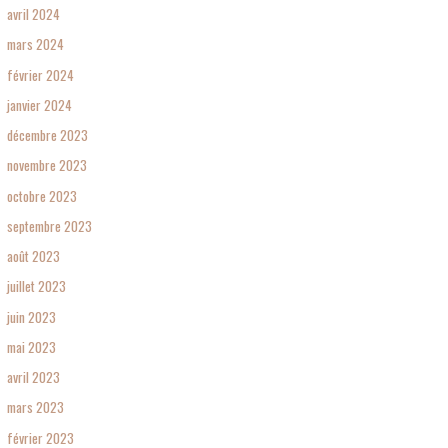
avril 2024
mars 2024
février 2024
janvier 2024
décembre 2023
novembre 2023
octobre 2023
septembre 2023
août 2023
juillet 2023
juin 2023
mai 2023
avril 2023
mars 2023
février 2023