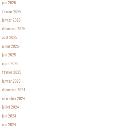
juin 2026
février 2026
janvier 2026
décembre 2025
août 2025
juillet 2025
juin 2025
mars 2025
février 2025
janvier 2025
décembre 2024
novembre 2024
juillet 2024
juin 2024
mai 2024