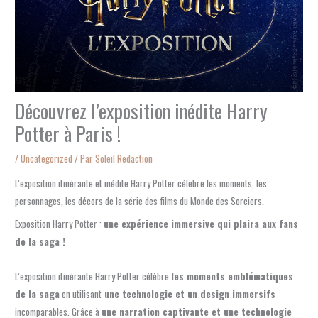
Découvrez l’exposition inédite Harry
Potter à Paris !
/
Uncategorized
/ Par
Soleil Redaction
L’exposition itinérante et inédite Harry Potter célèbre les moments, les
personnages, les décors de la série des films du Monde des Sorciers.
Exposition Harry Potter :
une expérience immersive qui plaira aux fans
de la saga !
L’exposition itinérante Harry Potter célèbre
les moments emblématiques
de la saga
en utilisant
une technologie et un design immersifs
incomparables. Grâce à
une narration captivante et une technologie