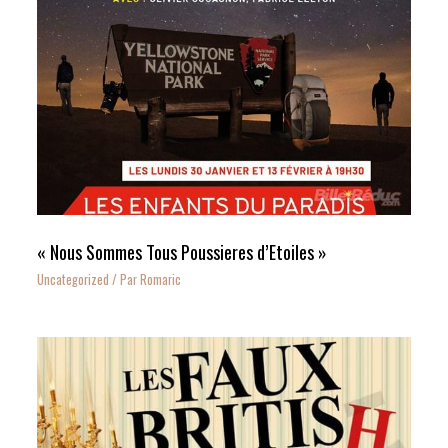
« Nous Sommes Tous Poussieres d’Etoiles »
Uncategorized
/ Par
Romaric