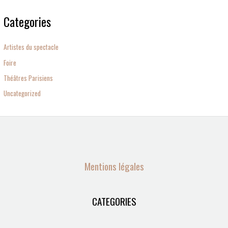
Categories
Artistes du spectacle
Foire
Théâtres Parisiens
Uncategorized
Mentions légales
CATEGORIES