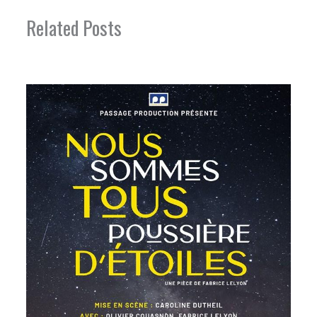
Related Posts