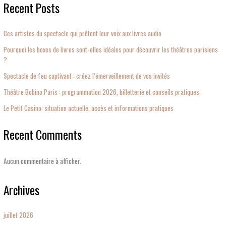
Recent Posts
Ces artistes du spectacle qui prêtent leur voix aux livres audio
Pourquoi les boxes de livres sont-elles idéales pour découvrir les théâtres parisiens
?
Spectacle de feu captivant : créez l’émerveillement de vos invités
Théâtre Bobino Paris : programmation 2026, billetterie et conseils pratiques
Le Petit Casino: situation actuelle, accès et informations pratiques
Recent Comments
Aucun commentaire à afficher.
Archives
juillet 2026