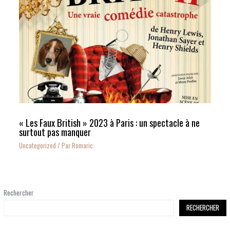
« Les Faux British » 2023 à Paris : un spectacle à ne
surtout pas manquer
Uncategorized
/ Par
Romaric
Rechercher
RECHERCHER