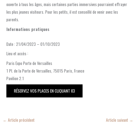
ouverte à tous les âges, mais certaines parties immersives pourraient effrayer
les plus jeunes visiteurs. Pour les petits, il est conseillé de venir avec les
parents.
Informations pratiques
Date : 21/04/2023 – 01/10/2023
Lieu et accès :
Paris Expo Porte de Versailles
1 Pl. de la Porte de Versailles, 75015 Paris, France
Pavilion 2.1
RÉSERVEZ VOS PLACES EN CLIQUANT ICI
←
Article précédent
Article suivant
→