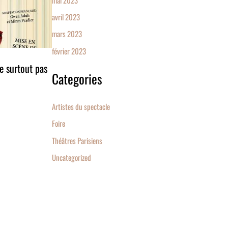
avril 2023
mars 2023
février 2023
e surtout pas
Categories
Artistes du spectacle
Foire
Théâtres Parisiens
Uncategorized