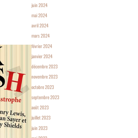
juin 2024
mai 2024
avril 2024
mars 2024
février 2024
janvier 2024
décembre 2023
novembre 2023
octobre 2023
septembre 2023
août 2023
juillet 2023
juin 2023
mai 2023