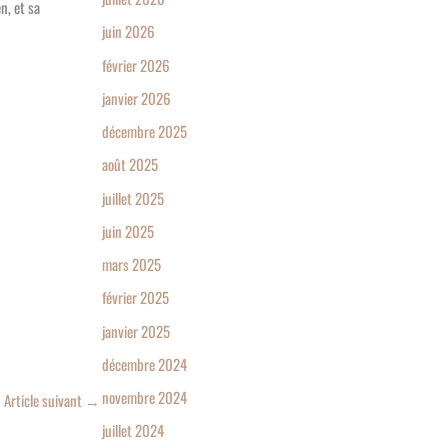
n, et sa
juin 2026
février 2026
janvier 2026
décembre 2025
août 2025
juillet 2025
juin 2025
mars 2025
février 2025
janvier 2025
décembre 2024
novembre 2024
Article suivant
→
juillet 2024