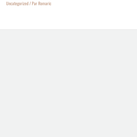
Uncategorized
/ Par
Romaric