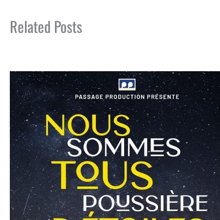
Related Posts