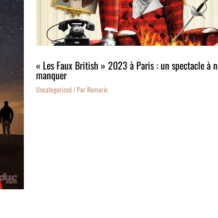
« Les Faux British » 2023 à Paris : un spectacle à n
manquer
Uncategorized
/ Par
Romaric