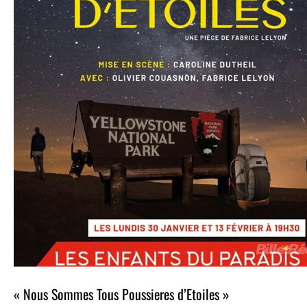
« Nous Sommes Tous Poussieres d’Etoiles »