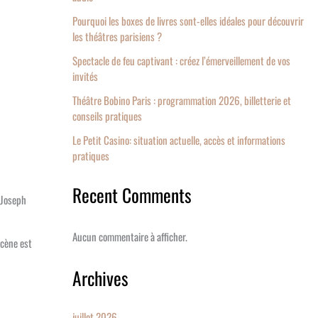
Pourquoi les boxes de livres sont-elles idéales pour découvrir
les théâtres parisiens ?
Spectacle de feu captivant : créez l’émerveillement de vos
invités
Théâtre Bobino Paris : programmation 2026, billetterie et
conseils pratiques
Le Petit Casino: situation actuelle, accès et informations
pratiques
Recent Comments
 Joseph
Aucun commentaire à afficher.
scène est
Archives
juillet 2026