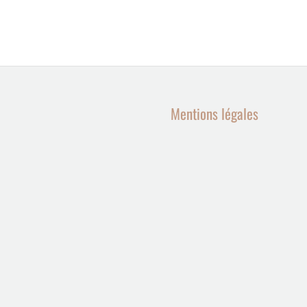
Mentions légales