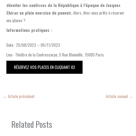
dévoiler les coulisses de la République à l’époque de Jacques
Chirac en plein exercice du pouvoir.
Alors, êtes-vous prêts à réserver
vos places ?
Informations pratiques :
Date : 25/08/2023 – 05/11/2023
Lieu : Théâtre de la Contrescarpe, 5 Rue Blainville, 75005 Paris
RÉSERVEZ VOS PLACES EN CLIQUANT ICI
←
Article précédent
Article suivant
→
Related Posts