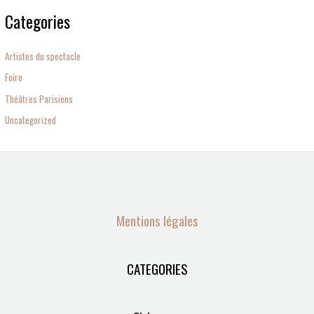
Categories
Artistes du spectacle
Foire
Théâtres Parisiens
Uncategorized
Mentions légales
CATEGORIES