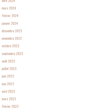
avril 2024
mars 2024
février 2024
janvier 2024
décembre 2023
novembre 2023
octobre 2023
septembre 2023
août 2023
juillet 2023
juin 2023
mai 2023
avril 2023
mars 2023
février 2023