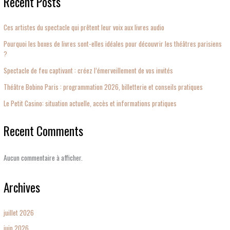
Recent Posts
Ces artistes du spectacle qui prêtent leur voix aux livres audio
Pourquoi les boxes de livres sont-elles idéales pour découvrir les théâtres parisiens
?
Spectacle de feu captivant : créez l’émerveillement de vos invités
Théâtre Bobino Paris : programmation 2026, billetterie et conseils pratiques
Le Petit Casino: situation actuelle, accès et informations pratiques
Recent Comments
Aucun commentaire à afficher.
Archives
juillet 2026
juin 2026