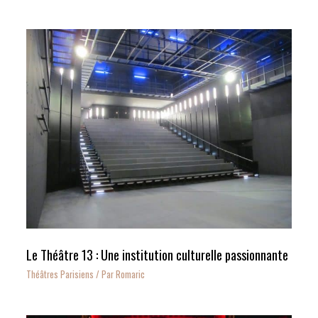
Le Théâtre 13 : Une institution culturelle passionnante
Théâtres Parisiens
/ Par
Romaric