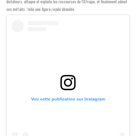
dictateurs, attaque et exploite les ressources de l’Afrique, et finalement admet
ses méfaits : telle une figure royale dévoilée.
Voir cette publication sur Instagram