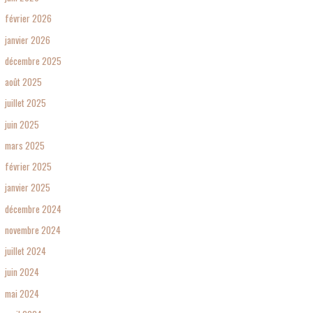
février 2026
janvier 2026
décembre 2025
août 2025
juillet 2025
juin 2025
mars 2025
février 2025
janvier 2025
décembre 2024
novembre 2024
juillet 2024
juin 2024
mai 2024