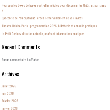
Pourquoi les boxes de livres sont-elles idéales pour découvrir les théâtres parisiens
?
Spectacle de feu captivant : créez l’émerveillement de vos invités
Théâtre Bobino Paris : programmation 2026, billetterie et conseils pratiques
Le Petit Casino: situation actuelle, accès et informations pratiques
Recent Comments
Aucun commentaire à afficher.
Archives
juillet 2026
juin 2026
février 2026
janvier 2026