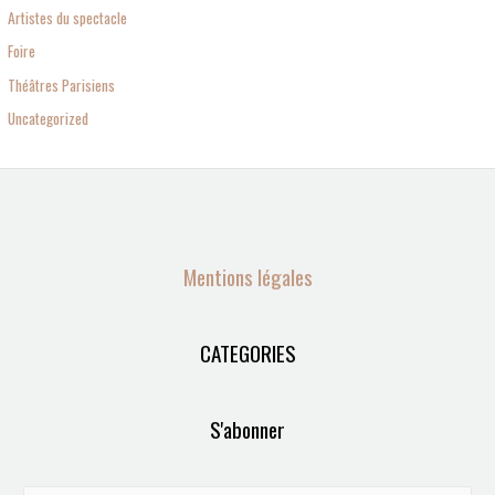
Artistes du spectacle
Foire
Théâtres Parisiens
Uncategorized
Mentions légales
CATEGORIES
S'abonner