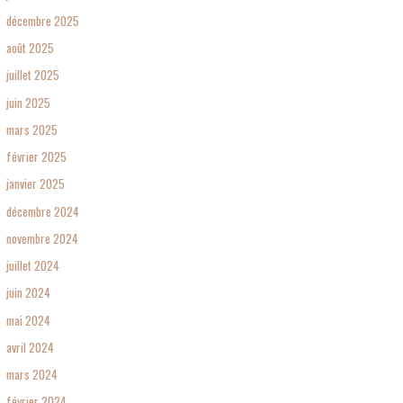
décembre 2025
août 2025
juillet 2025
juin 2025
mars 2025
février 2025
janvier 2025
décembre 2024
novembre 2024
juillet 2024
juin 2024
mai 2024
avril 2024
mars 2024
février 2024