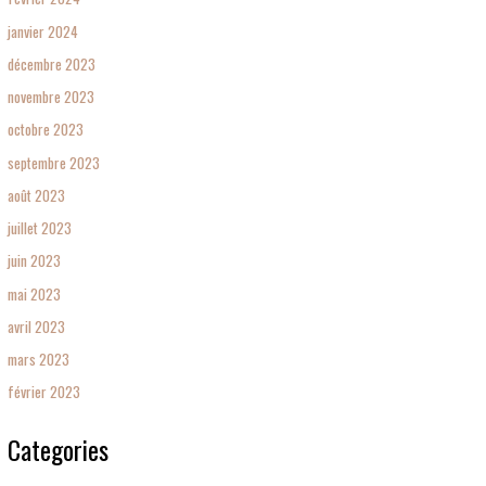
janvier 2024
décembre 2023
novembre 2023
octobre 2023
septembre 2023
août 2023
juillet 2023
juin 2023
mai 2023
avril 2023
mars 2023
février 2023
Categories