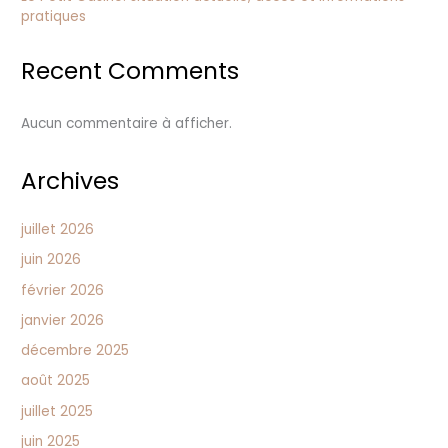
pratiques
Recent Comments
Aucun commentaire à afficher.
Archives
juillet 2026
juin 2026
février 2026
janvier 2026
décembre 2025
août 2025
juillet 2025
juin 2025