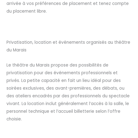
arrivée à vos préférences de placement et tenez compte
du placement libre.
Privatisation, location et événements organisés au théâtre
du Marais
Le théâtre du Marais propose des possibilités de
privatisation pour des événements professionnels et
privés. La petite capacité en fait un lieu idéal pour des
soirées exclusives, des avant-premières, des débats, ou
des ateliers encadrés par des professionnels du spectacle
vivant. La location inclut généralement l’accès à la salle, le
personnel technique et l’accueil billetterie selon l’offre
choisie.