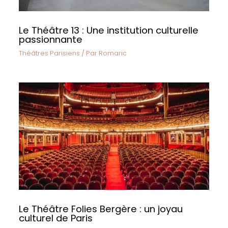
Le Théâtre 13 : Une institution culturelle
passionnante
Théâtres Parisiens
/ Par
Romaric
Le Théâtre Folies Bergère : un joyau
culturel de Paris