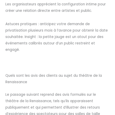
Les organisateurs apprécient la configuration intime pour
créer une relation directe entre artistes et public.
Astuces pratiques : anticipez votre demande de
privatisation plusieurs mois à l’avance pour obtenir la date
souhaitée. Insight : la petite jauge est un atout pour des
événements calibrés autour d’un public restreint et
engagé.
Quels sont les avis des clients au sujet du théâtre de la
Renaissance
Le passage suivant reprend des avis formulés sur le
théâtre de la Renaissance, tels qu’ils apparaissent
publiquement et qui permettent d’illustrer des retours
d’expérience des spectateurs pour des salles de taille