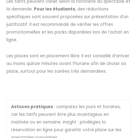
Les tarifs peuvent varier selon la notoriété du spectacle et
la demande.
Pour les étudiants
, des réductions
spécifiques sont souvent proposées sur présentation d’un
justificatif. Il est recommandé de vérifier les offres
promotionnelles et les packs disponibles lors de l’achat en
ligne.
Les places sont en placement libre. Il est conseillé d’arriver
au moins quinze minutes avant l’horaire afin de choisir sa
place, surtout pour les soirées très demandées.
Astuces pratiques
: comparez les jours et horaires,
car les tarifs peuvent être plus avantageux en
matinée ou en semaine. Insight : privilégiez la
réservation en ligne pour garantir votre place sur les
spectacles populaires.