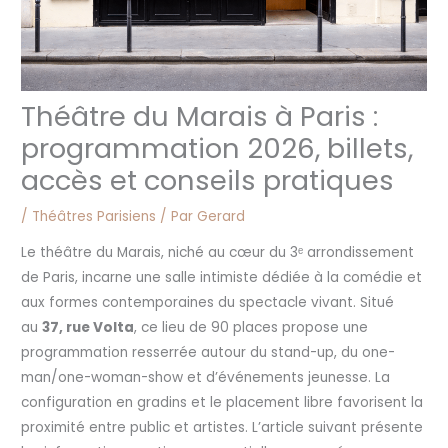
Théâtre du Marais à Paris :
programmation 2026, billets,
accès et conseils pratiques
/
Théâtres Parisiens
/ Par
Gerard
Le théâtre du Marais, niché au cœur du 3ᵉ arrondissement
de Paris, incarne une salle intimiste dédiée à la comédie et
aux formes contemporaines du spectacle vivant. Situé
au
37, rue Volta
, ce lieu de 90 places propose une
programmation resserrée autour du stand-up, du one-
man/one-woman-show et d’événements jeunesse. La
configuration en gradins et le placement libre favorisent la
proximité entre public et artistes. L’article suivant présente