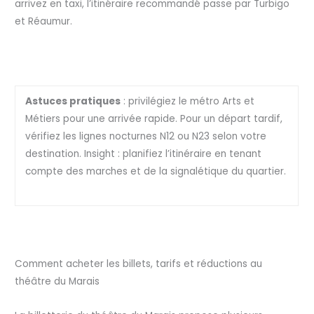
arrivez en taxi, l’itinéraire recommandé passe par Turbigo
et Réaumur.
Astuces pratiques
: privilégiez le métro Arts et
Métiers pour une arrivée rapide. Pour un départ tardif,
vérifiez les lignes nocturnes N12 ou N23 selon votre
destination. Insight : planifiez l’itinéraire en tenant
compte des marches et de la signalétique du quartier.
Comment acheter les billets, tarifs et réductions au
théâtre du Marais