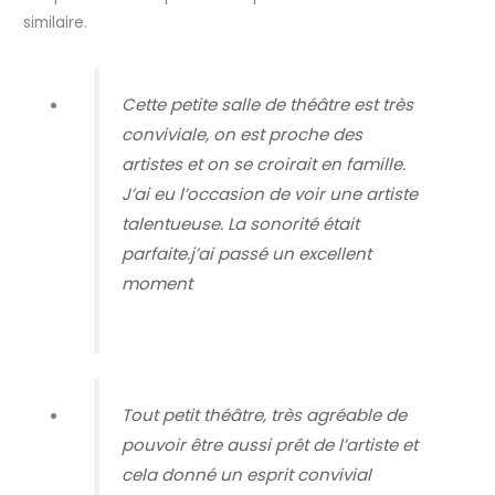
similaire.
Cette petite salle de théâtre est très
conviviale, on est proche des
artistes et on se croirait en famille.
J’ai eu l’occasion de voir une artiste
talentueuse. La sonorité était
parfaite.j’ai passé un excellent
moment
Tout petit théâtre, très agréable de
pouvoir être aussi prêt de l’artiste et
cela donné un esprit convivial