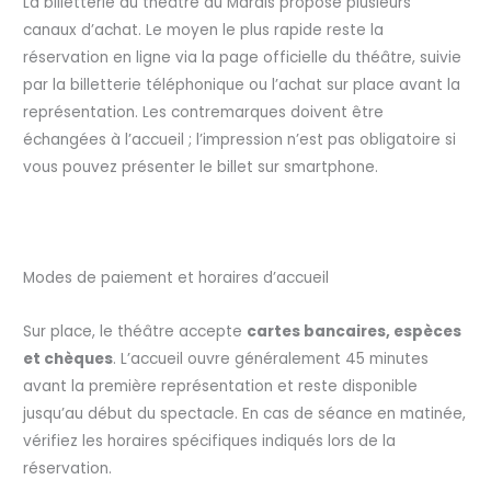
La billetterie du théâtre du Marais propose plusieurs
canaux d’achat. Le moyen le plus rapide reste la
réservation en ligne via la page officielle du théâtre, suivie
par la billetterie téléphonique ou l’achat sur place avant la
représentation. Les contremarques doivent être
échangées à l’accueil ; l’impression n’est pas obligatoire si
vous pouvez présenter le billet sur smartphone.
Modes de paiement et horaires d’accueil
Sur place, le théâtre accepte
cartes bancaires, espèces
et chèques
. L’accueil ouvre généralement 45 minutes
avant la première représentation et reste disponible
jusqu’au début du spectacle. En cas de séance en matinée,
vérifiez les horaires spécifiques indiqués lors de la
réservation.