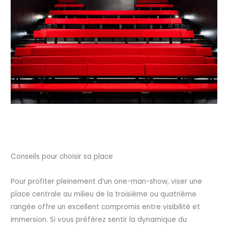
Conseils pour choisir sa place
Pour profiter pleinement d’un one-man-show, viser une
place centrale au milieu de la troisième ou quatrième
rangée offre un excellent compromis entre visibilité et
immersion. Si vous préférez sentir la dynamique du