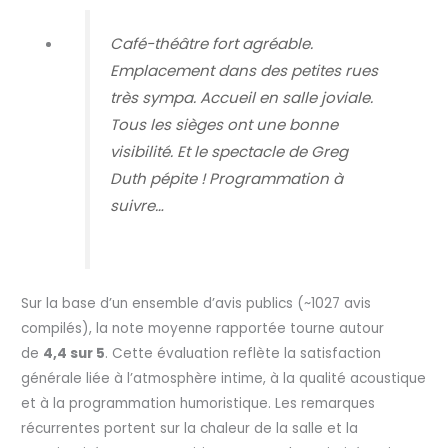
Café-théâtre fort agréable.
Emplacement dans des petites rues
très sympa. Accueil en salle joviale.
Tous les sièges ont une bonne
visibilité. Et le spectacle de Greg
Duth pépite ! Programmation à
suivre…
Sur la base d’un ensemble d’avis publics (~1027 avis
compilés), la note moyenne rapportée tourne autour
de
4,4 sur 5
. Cette évaluation reflète la satisfaction
générale liée à l’atmosphère intime, à la qualité acoustique
et à la programmation humoristique. Les remarques
récurrentes portent sur la chaleur de la salle et la