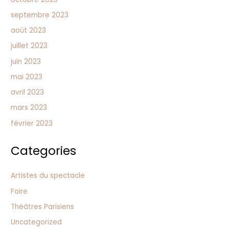
septembre 2023
août 2023
juillet 2023
juin 2023
mai 2023
avril 2023
mars 2023
février 2023
Categories
Artistes du spectacle
Foire
Théâtres Parisiens
Uncategorized