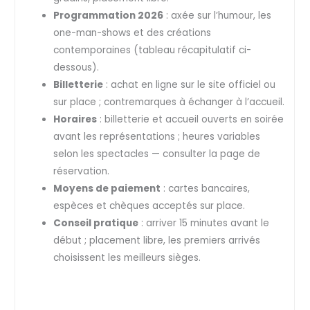
Programmation 2026
: axée sur l’humour, les
one-man-shows et des créations
contemporaines (tableau récapitulatif ci-
dessous).
Billetterie
: achat en ligne sur le site officiel ou
sur place ; contremarques à échanger à l’accueil.
Horaires
: billetterie et accueil ouverts en soirée
avant les représentations ; heures variables
selon les spectacles — consulter la page de
réservation.
Moyens de paiement
: cartes bancaires,
espèces et chèques acceptés sur place.
Conseil pratique
: arriver 15 minutes avant le
début ; placement libre, les premiers arrivés
choisissent les meilleurs sièges.