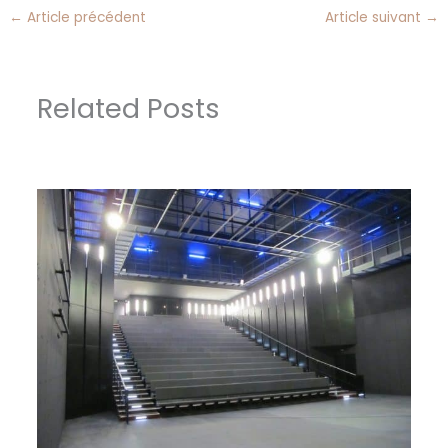
←
Article précédent
Article suivant
→
Related Posts