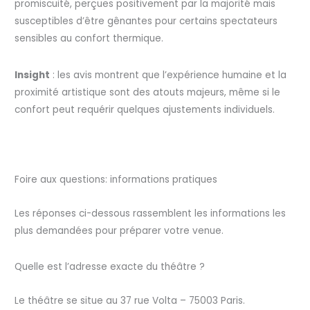
promiscuité, perçues positivement par la majorité mais
susceptibles d’être gênantes pour certains spectateurs
sensibles au confort thermique.
Insight
: les avis montrent que l’expérience humaine et la
proximité artistique sont des atouts majeurs, même si le
confort peut requérir quelques ajustements individuels.
Foire aux questions: informations pratiques
Les réponses ci-dessous rassemblent les informations les
plus demandées pour préparer votre venue.
Quelle est l’adresse exacte du théâtre ?
Le théâtre se situe au 37 rue Volta – 75003 Paris.