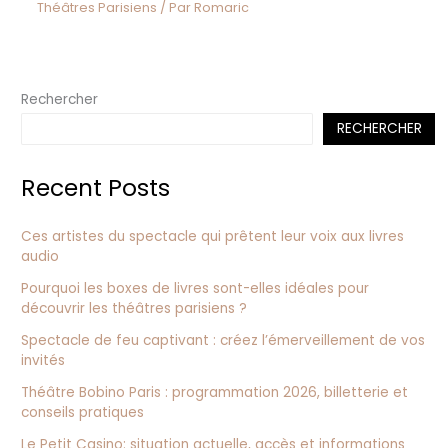
Théâtres Parisiens
/ Par
Romaric
Rechercher
RECHERCHER
Recent Posts
Ces artistes du spectacle qui prêtent leur voix aux livres
audio
Pourquoi les boxes de livres sont-elles idéales pour
découvrir les théâtres parisiens ?
Spectacle de feu captivant : créez l’émerveillement de vos
invités
Théâtre Bobino Paris : programmation 2026, billetterie et
conseils pratiques
Le Petit Casino: situation actuelle, accès et informations