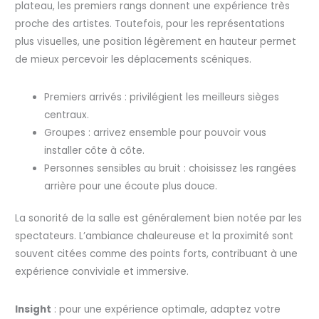
plateau, les premiers rangs donnent une expérience très
proche des artistes. Toutefois, pour les représentations
plus visuelles, une position légèrement en hauteur permet
de mieux percevoir les déplacements scéniques.
Premiers arrivés : privilégient les meilleurs sièges
centraux.
Groupes : arrivez ensemble pour pouvoir vous
installer côte à côte.
Personnes sensibles au bruit : choisissez les rangées
arrière pour une écoute plus douce.
La sonorité de la salle est généralement bien notée par les
spectateurs. L’ambiance chaleureuse et la proximité sont
souvent citées comme des points forts, contribuant à une
expérience conviviale et immersive.
Insight
: pour une expérience optimale, adaptez votre