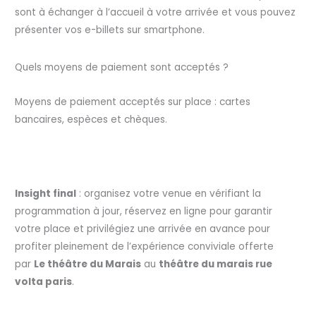
sont à échanger à l’accueil à votre arrivée et vous pouvez
présenter vos e-billets sur smartphone.
Quels moyens de paiement sont acceptés ?
Moyens de paiement acceptés sur place : cartes
bancaires, espèces et chèques.
Insight final
: organisez votre venue en vérifiant la
programmation à jour, réservez en ligne pour garantir
votre place et privilégiez une arrivée en avance pour
profiter pleinement de l’expérience conviviale offerte
par
Le théâtre du Marais
au
théâtre du marais rue
volta paris
.