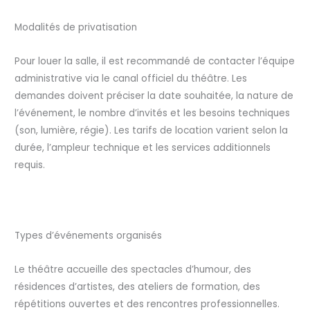
Modalités de privatisation
Pour louer la salle, il est recommandé de contacter l’équipe
administrative via le canal officiel du théâtre. Les
demandes doivent préciser la date souhaitée, la nature de
l’événement, le nombre d’invités et les besoins techniques
(son, lumière, régie). Les tarifs de location varient selon la
durée, l’ampleur technique et les services additionnels
requis.
Types d’événements organisés
Le théâtre accueille des spectacles d’humour, des
résidences d’artistes, des ateliers de formation, des
répétitions ouvertes et des rencontres professionnelles.