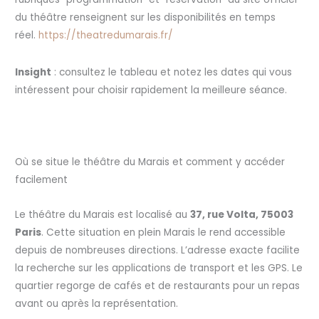
du théâtre renseignent sur les disponibilités en temps
réel.
https://theatredumarais.fr/
Insight
: consultez le tableau et notez les dates qui vous
intéressent pour choisir rapidement la meilleure séance.
Où se situe le théâtre du Marais et comment y accéder
facilement
Le théâtre du Marais est localisé au
37, rue Volta, 75003
Paris
. Cette situation en plein Marais le rend accessible
depuis de nombreuses directions. L’adresse exacte facilite
la recherche sur les applications de transport et les GPS. Le
quartier regorge de cafés et de restaurants pour un repas
avant ou après la représentation.