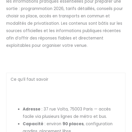
les informations pratiques essentielles pour préparer une
sortie : programmation 2026, tarifs détaillés, conseils pour
choisir sa place, accès en transports en commun et
modalités de privatisation. Les contenus sont bâtis sur les
sources officielles et les informations publiques récentes
afin d’offrir des réponses fiables et directement
exploitables pour organiser votre venue.
Ce qu’il faut savoir
Adresse
: 37 rue Volta, 75003 Paris — accès
facile via plusieurs lignes de métro et bus.
Capacité
: environ
90 places
, configuration
gradins, placement libre.