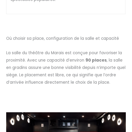
Où choisir sa place, configuration de la salle et capacité
La salle du théâtre du Marais est conçue pour favoriser la
proximité. Avec une capacité d’environ
90 places
, la salle
en gradins assure une bonne visibilité depuis n’importe quel
siège. Le placement est libre, ce qui signifie que l’ordre
d’arrivée influence directement le choix de la place.