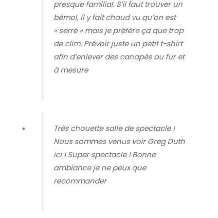
presque familial. S’il faut trouver un
bémol, il y fait chaud vu qu’on est
« serré » mais je préfère ça que trop
de clim. Prévoir juste un petit t-shirt
afin d’enlever des canapés au fur et
à mesure
Très chouette salle de spectacle !
Nous sommes venus voir Greg Duth
ici ! Super spectacle ! Bonne
ambiance je ne peux que
recommander