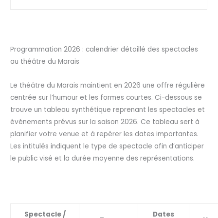
Programmation 2026 : calendrier détaillé des spectacles
au théâtre du Marais
Le théâtre du Marais maintient en 2026 une offre régulière
centrée sur l’humour et les formes courtes. Ci-dessous se
trouve un tableau synthétique reprenant les spectacles et
événements prévus sur la saison 2026. Ce tableau sert à
planifier votre venue et à repérer les dates importantes.
Les intitulés indiquent le type de spectacle afin d’anticiper
le public visé et la durée moyenne des représentations.
Spectacle /
Dates