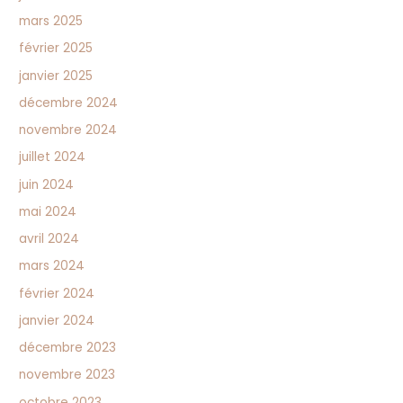
mars 2025
février 2025
janvier 2025
décembre 2024
novembre 2024
juillet 2024
juin 2024
mai 2024
avril 2024
mars 2024
février 2024
janvier 2024
décembre 2023
novembre 2023
octobre 2023