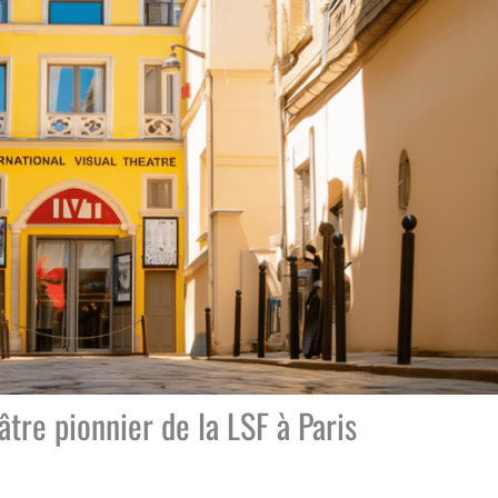
éâtre pionnier de la LSF à Paris