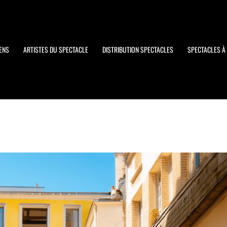
ENS
ARTISTES DU SPECTACLE
DISTRIBUTION SPECTACLES
SPECTACLES À 