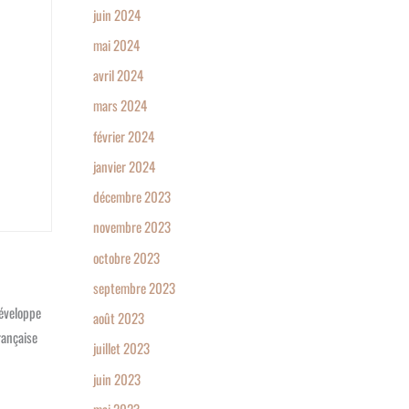
juin 2024
mai 2024
avril 2024
mars 2024
février 2024
janvier 2024
décembre 2023
novembre 2023
octobre 2023
septembre 2023
développe
août 2023
rançaise
juillet 2023
juin 2023
mai 2023