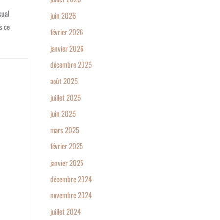
sual
juin 2026
s ce
février 2026
janvier 2026
décembre 2025
août 2025
juillet 2025
juin 2025
mars 2025
février 2025
janvier 2025
décembre 2024
novembre 2024
juillet 2024