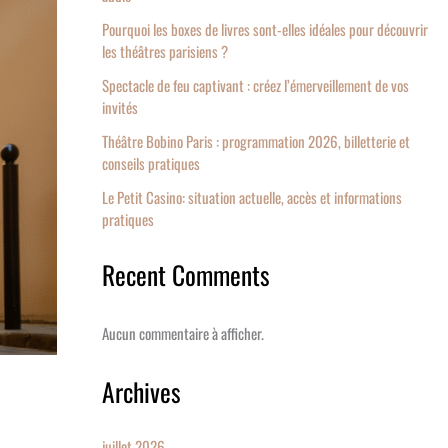
Pourquoi les boxes de livres sont-elles idéales pour découvrir
les théâtres parisiens ?
Spectacle de feu captivant : créez l’émerveillement de vos
invités
Théâtre Bobino Paris : programmation 2026, billetterie et
conseils pratiques
Le Petit Casino: situation actuelle, accès et informations
pratiques
Recent Comments
Aucun commentaire à afficher.
Archives
juillet 2026