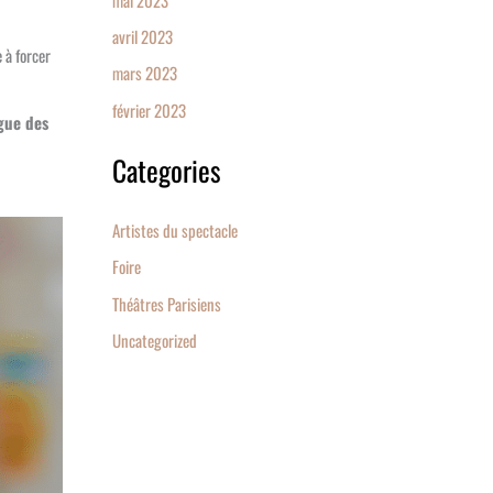
avril 2023
 à forcer
mars 2023
février 2023
gue des
Categories
Artistes du spectacle
Foire
Théâtres Parisiens
Uncategorized