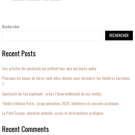
Rechercher
RECHERCHER
Recent Posts
Ces artistes du spectacle qui prêtent leur voix aux livres audio
Pourquoi les boxes de livres sont-elles idéales pour découvrir les théâtres parisiens
?
Spectacle de feu captivant : créez l’émerveillement de vos invités
Théâtre Bobino Paris : programmation 2026, billetterie et conseils pratiques
Le Petit Casino: situation actuelle, accès et informations pratiques
Recent Comments