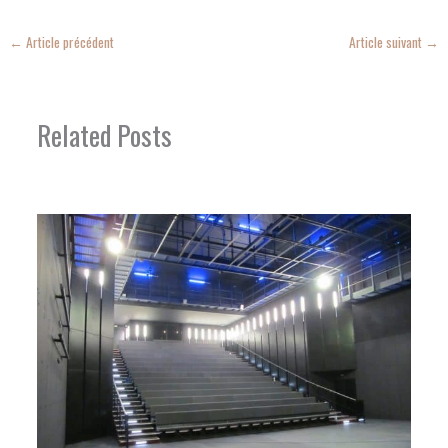
←
Article précédent
Article suivant
→
Related Posts