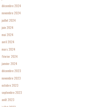
décembre 2024
novembre 2024
juillet 2024
juin 2024
mai 2024
avril 2024
mars 2024
février 2024
janvier 2024
décembre 2023
novembre 2023
octobre 2023
septembre 2023
août 2023
juillet 2023