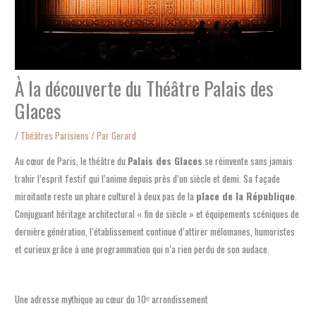
À la découverte du Théâtre Palais des
Glaces
/
Théâtres Parisiens
/ Par
Gerard
Au cœur de Paris, le théâtre du
Palais des Glaces
se réinvente sans jamais
trahir l’esprit festif qui l’anime depuis près d’un siècle et demi. Sa façade
miroitante reste un phare culturel à deux pas de la
place de la République
.
Conjuguant héritage architectural « fin de siècle » et équipements scéniques de
dernière génération, l’établissement continue d’attirer mélomanes, humoristes
et curieux grâce à une programmation qui n’a rien perdu de son audace.
Une adresse mythique au cœur du 10ᵉ arrondissement