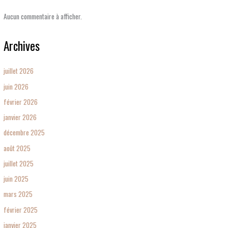
Aucun commentaire à afficher.
Archives
juillet 2026
juin 2026
février 2026
janvier 2026
décembre 2025
août 2025
juillet 2025
juin 2025
mars 2025
février 2025
janvier 2025