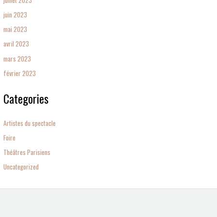
juin 2023
mai 2023
avril 2023
mars 2023
février 2023
Categories
Artistes du spectacle
Foire
Théâtres Parisiens
Uncategorized